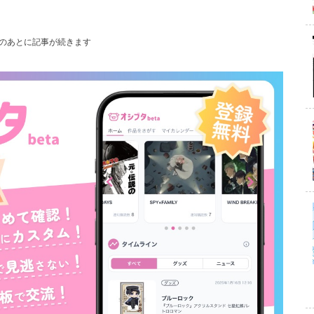
のあとに記事が続きます