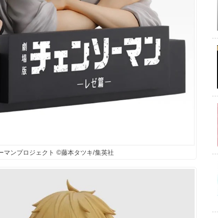
ェンソーマンプロジェクト ©藤本タツキ/集英社