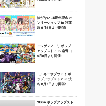
はがない 15周年記念 オ
ンリーショップ in 秋葉
原 9月5日より開催!
ニジゲンノモリ ポップ
アップストア in 南青山
8月8日より開催!
ミルキーサブウェイ ポ
ップアップストア in 渋
谷 8月7日より開催!
SEGA ポップアップスト