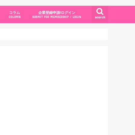
コラム
企業登録申請/ログイン
search
COLUMN
SUBMIT FOR MEMBERSHIP / LOGIN