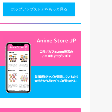
ポップアップストアをもっと見る