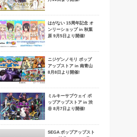
はがない 15周年記念 オ
ンリーショップ in 秋葉
原 9月5日より開催!
ニジゲンノモリ ポップ
アップストア in 南青山
8月8日より開催!
ミルキーサブウェイ ポ
ップアップストア in 渋
谷 8月7日より開催!
SEGA ポップアップスト