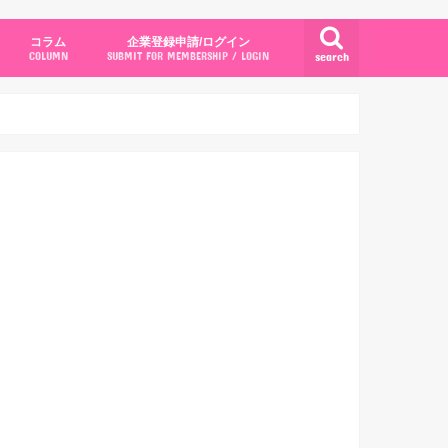
コラム
企業登録申請/ログイン
search
COLUMN
SUBMIT FOR MEMBERSHIP / LOGIN