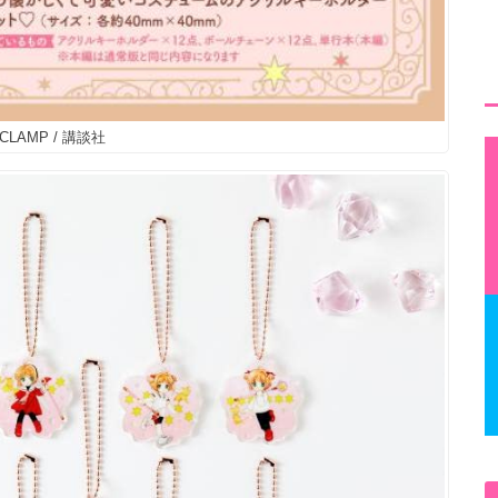
 CLAMP / 講談社