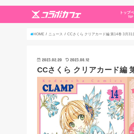
トップ
TOP
HOME
ニュース
CCさくら クリアカード編 第14巻 3月31
2023.02.20
2023.08.12
CCさくら クリアカード編 第1