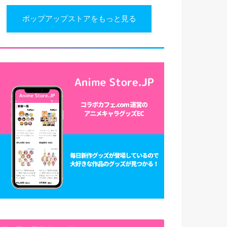
ポップアップストアをもっと見る