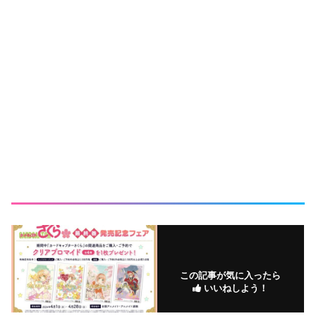
この記事が気に入ったら
いいねしよう！