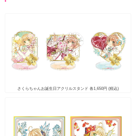
さくらちゃんお誕生日アクリルスタンド 各1,650円 (税込)