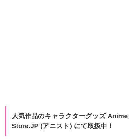
人気作品のキャラクターグッズ Anime
Store.JP (アニスト) にて取扱中！