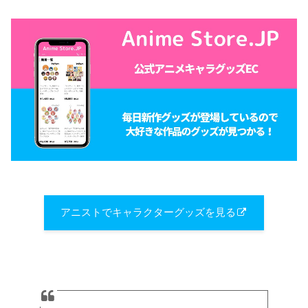
アニストでキャラクターグッズを見る