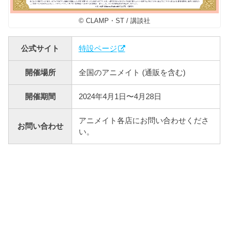
© CLAMP・ST / 講談社
公式サイト
特設ページ
開催場所
全国のアニメイト (通販を含む)
開催期間
2024年4月1日〜4月28日
アニメイト各店にお問い合わせくださ
お問い合わせ
い。