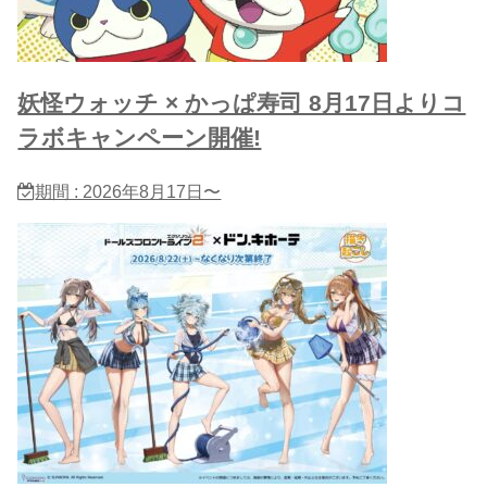
妖怪ウォッチ × かっぱ寿司 8月17日よりコ
ラボキャンペーン開催!
期間 : 2026年8月17日〜