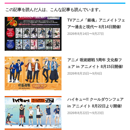
この記事を読んだ人は、こんな記事も読んでいます。
TVアニメ「銀魂」アニメイトフェ
ア〜過去と現代〜 8月14日開催!
2026年8月14日〜9月27日
アニメ 呪術廻戦 5周年 文化祭フ
ェア in アニメイト 8月15日開催!
2026年8月15日〜9月6日
ハイキュー!! クールダウンフェア
in アニメイト 8月22日より開催!
2026年8月22日〜9月23日