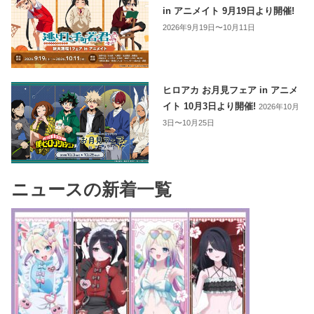
in アニメイト 9月19日より開催!
2026年9月19日〜10月11日
ヒロアカ お月見フェア in アニメ
イト 10月3日より開催!
2026年10月
3日〜10月25日
ニュースの新着一覧