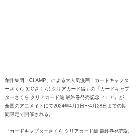
創作集団「CLAMP」による大人気漫画「カードキャプタ
ーさくら (CCさくら) クリアカード編」の『カードキャプ
ターさくら クリアカード編 最終巻発売記念フェア』が、
全国のアニメイトにて2024年4月1日〜4月28日までの期
間限定で開催される。
『カードキャプターさくら クリアカード編 最終巻発売記