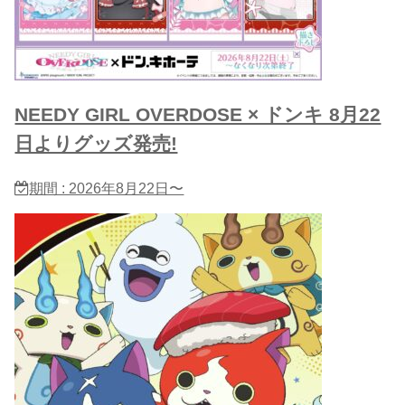
NEEDY GIRL OVERDOSE × ドンキ 8月22
日よりグッズ発売!
期間 : 2026年8月22日〜