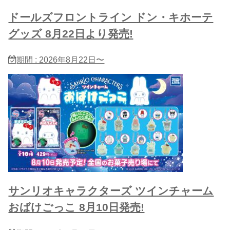
ドールズフロントライン ドン・キホーテ
グッズ 8月22日より発売!
期間 : 2026年8月22日〜
サンリオキャラクターズ ツインチャーム
おばけごっこ 8月10日発売!