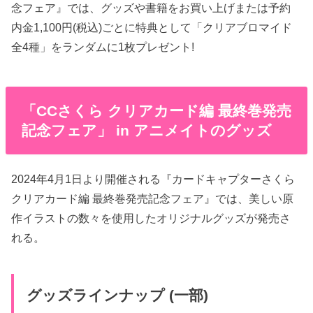
念フェア』では、グッズや書籍をお買い上げまたは予約
内金1,100円(税込)ごとに特典として「クリアブロマイド
全4種」をランダムに1枚プレゼント!
「CCさくら クリアカード編 最終巻発売
記念フェア」 in アニメイトのグッズ
2024年4月1日より開催される『カードキャプターさくら
クリアカード編 最終巻発売記念フェア』では、美しい原
作イラストの数々を使用したオリジナルグッズが発売さ
れる。
グッズラインナップ (一部)