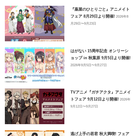
『薬屋のひとりごと』アニメイト
フェア 8月29日より開催!
2026年8
月29日〜9月23日
はがない 15周年記念 オンリーシ
ョップ in 秋葉原 9月5日より開催!
2026年9月5日〜9月27日
TVアニメ『ガチアクタ』アニメイ
トフェア 9月12日より開催!
2026年
9月12日〜9月27日
逃げ上手の若君 秋大満喫! フェア