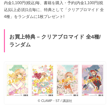
内金1,100円(税込)毎、書籍を購入・予約(内金1,100円(税
込)以上必須)1点毎に、特典として「クリアブロマイド 全
4種」をランダムに1枚プレゼント!
お買上特典 – クリアブロマイド 全4種/
ランダム
© CLAMP・ST / 講談社