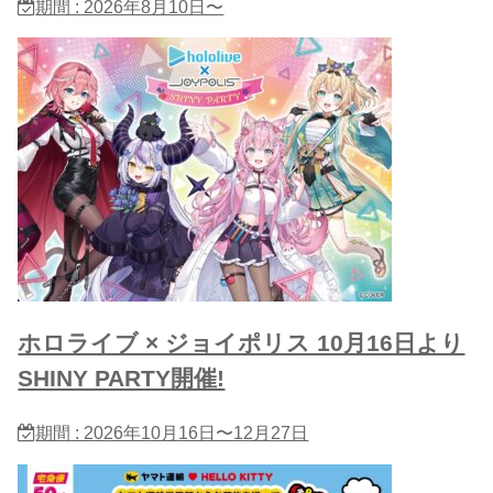
期間 : 2026年8月10日〜
ホロライブ × ジョイポリス 10月16日より
SHINY PARTY開催!
期間 : 2026年10月16日〜12月27日