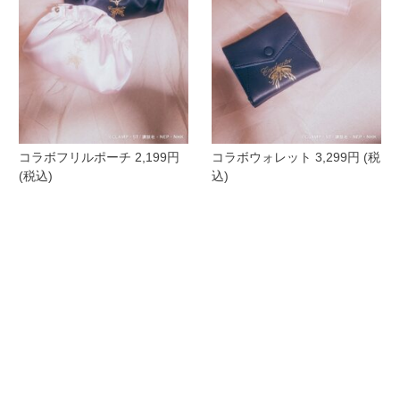
コラボフリルポーチ 2,199円
コラボウォレット 3,299円 (税
(税込)
込)