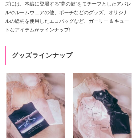
ズには、本編に登場する“夢の鍵”をモチーフとしたアパレ
ルやルームウェアの他、ポーチなどのグッズ、オリジナ
ルの総柄を使用したエコバッグなど、ガーリー & キュー
トなアイテムがラインナップ!
グッズラインナップ