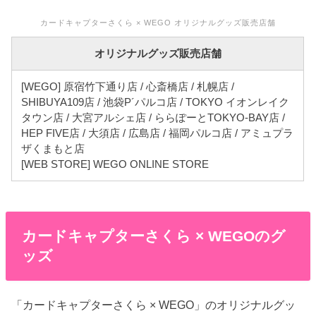
カードキャプターさくら × WEGO オリジナルグッズ販売店舗
オリジナルグッズ販売店舗
[WEGO] 原宿竹下通り店 / 心斎橋店 / 札幌店 /
SHIBUYA109店 / 池袋P´パルコ店 / TOKYO イオンレイク
タウン店 / 大宮アルシェ店 / ららぽーとTOKYO-BAY店 /
HEP FIVE店 / 大須店 / 広島店 / 福岡パルコ店 / アミュプラ
ザくまもと店
[WEB STORE] WEGO ONLINE STORE
カードキャプターさくら × WEGOのグ
ッズ
「カードキャプターさくら × WEGO」のオリジナルグッ