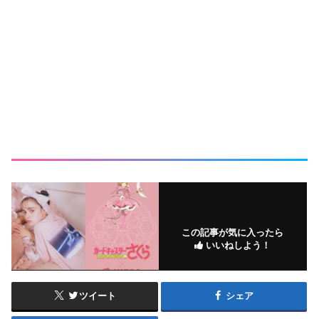
この記事が気に入ったら
いいねしよう！
ツイート
シェア