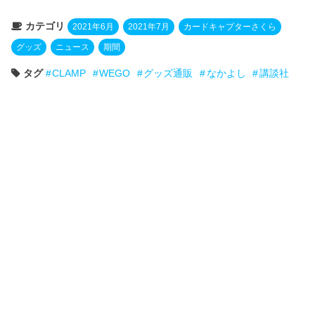
カテゴリ
2021年6月
2021年7月
カードキャプターさくら
グッズ
ニュース
期間
タグ
CLAMP
WEGO
グッズ通販
なかよし
講談社