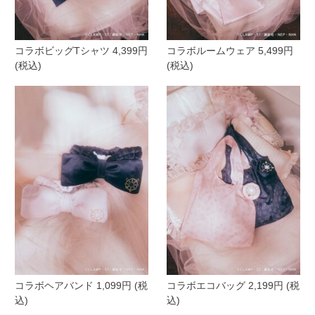
コラボビッグTシャツ 4,399円
コラボルームウェア 5,499円
(税込)
(税込)
コラボヘアバンド 1,099円 (税
コラボエコバッグ 2,199円 (税
込)
込)