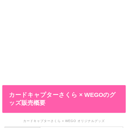
カードキャプターさくら × WEGOのグ
ッズ販売概要
カードキャプターさくら × WEGO オリジナルグッズ