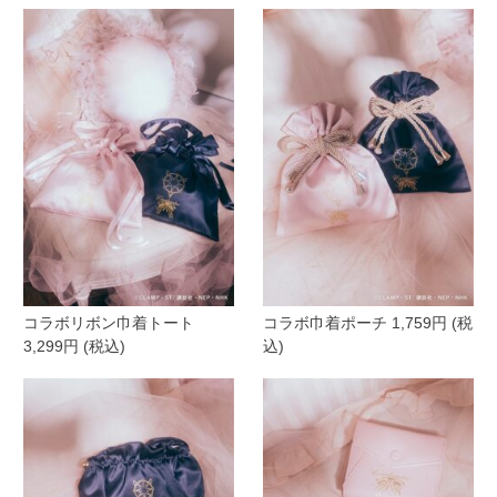
コラボリボン巾着トート
コラボ巾着ポーチ 1,759円 (税
3,299円 (税込)
込)