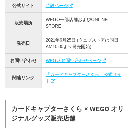
公式サイト
特設ページ
WEGO一部店舗およびONLINE
販売場所
STORE
2021年6月25日 (ウェブストアは同日
発売日
AM10:00より発売開始)
お問い合わせ
WEGO お問い合わせページ
「カードキャプターさくら」公式サイ
関連リンク
ト
カードキャプターさくら × WEGO オリ
ジナルグッズ販売店舗