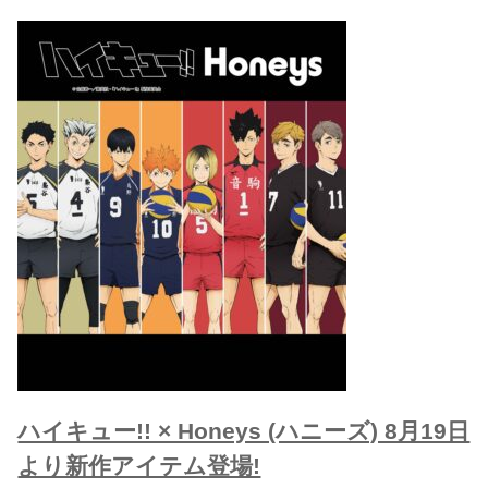
ハイキュー!! × Honeys (ハニーズ) 8月19日
より新作アイテム登場!