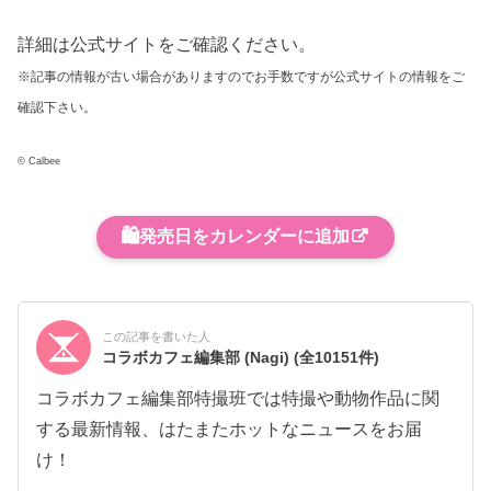
詳細は公式サイトをご確認ください。
※記事の情報が古い場合がありますのでお手数ですが公式サイトの情報をご
確認下さい。
© Calbee
🛍️
発売日をカレンダーに追加
この記事を書いた人
コラボカフェ編集部 (Nagi)
(全10151件)
コラボカフェ編集部特撮班では特撮や動物作品に関
する最新情報、はたまたホットなニュースをお届
け！