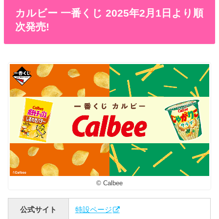
カルビー 一番くじ 2025年2月1日より順
次発売!
© Calbee
公式サイト
特設ページ