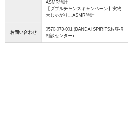
ASMR時計
【ダブルチャンスキャンペーン】実物
大じゃがりこASMR時計
0570-078-001 (BANDAI SPIRITSお客様
お問い合わせ
相談センター)