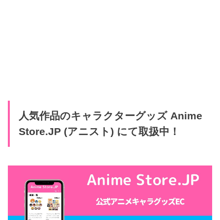
人気作品のキャラクターグッズ Anime
Store.JP (アニスト) にて取扱中！