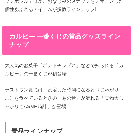
ックボウル」ほか、おなじみのスナックをデザインした
個性あふれるアイテムが多数ラインナップ!
カルビー 一番くじの賞品グッズライン
ナップ
大人気のお菓子「ポテトチップス」などで知られる「カ
ルビー」の一番くじが初登場!
ラストワン賞には、設定した時間になると〈じゃがり
こ〉を食べているときの「あの音」が流れる「実物大じ
ゃがりこASMR時計」が登場!
景品ラインナップ