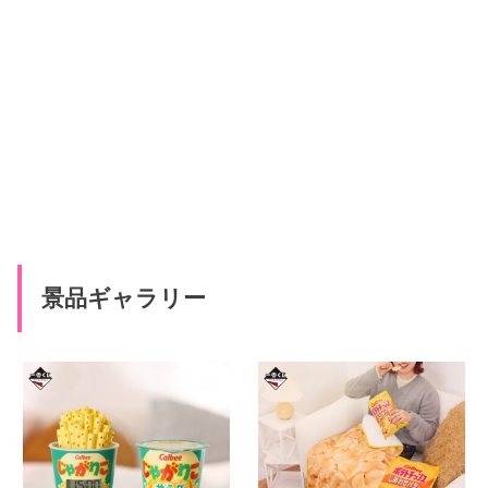
景品ギャラリー