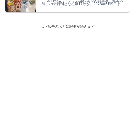
「おおのこうすけ」先生による人気漫画「極主夫
道」の最新刊となる第17巻が、2026年6月9日より
発売される。
以下広告のあとに記事が続きます