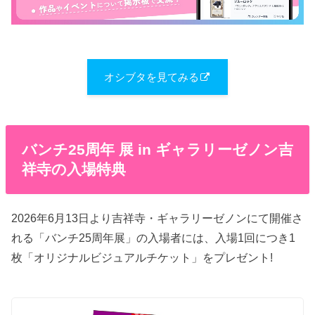
オシブタを見てみる
バンチ25周年 展 in ギャラリーゼノン吉
祥寺の入場特典
2026年6月13日より吉祥寺・ギャラリーゼノンにて開催さ
れる「バンチ25周年展」の入場者には、入場1回につき1
枚「オリジナルビジュアルチケット」をプレゼント!