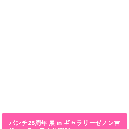
バンチ25周年 展 in ギャラリーゼノン吉