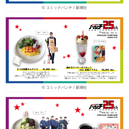
© コミックバンチ / 新潮社
© コミックバンチ / 新潮社