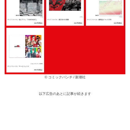
© コミックバンチ / 新潮社
以下広告のあとに記事が続きます