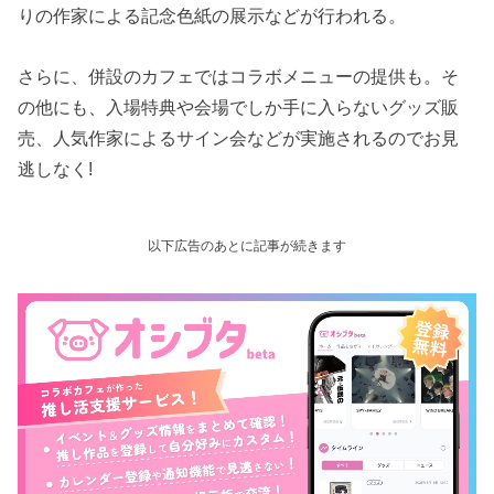
りの作家による記念色紙の展示などが行われる。
さらに、併設のカフェではコラボメニューの提供も。そ
の他にも、入場特典や会場でしか手に入らないグッズ販
売、人気作家によるサイン会などが実施されるのでお見
逃しなく!
以下広告のあとに記事が続きます