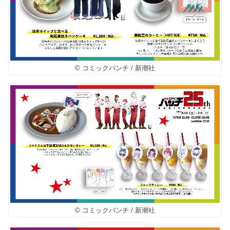
© コミックバンチ / 新潮社
© コミックバンチ / 新潮社