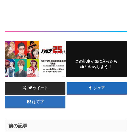
この記事が気に入ったら
いいねしよう！
ツイート
シェア
はてブ
前の記事