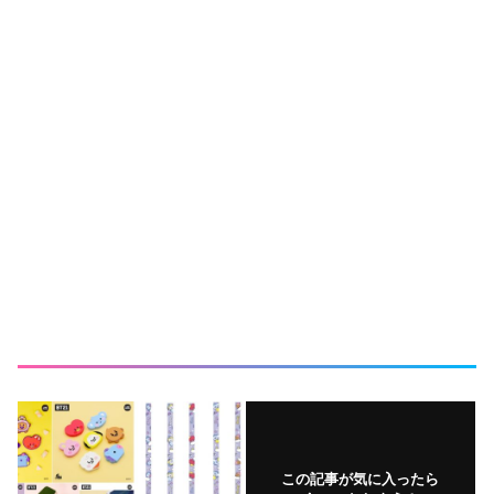
この記事が気に入ったら