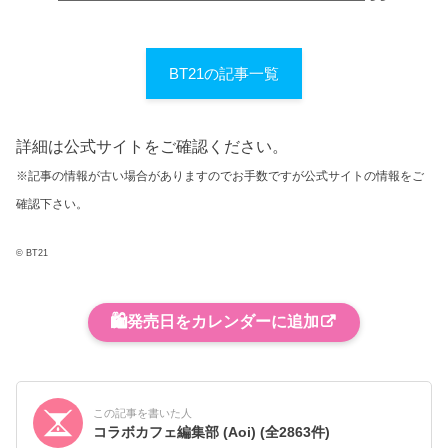
BT21の記事一覧
詳細は公式サイトをご確認ください。
※記事の情報が古い場合がありますのでお手数ですが公式サイトの情報をご
確認下さい。
© BT21
🛍️
発売日をカレンダーに追加
この記事を書いた人
コラボカフェ編集部 (Aoi)
(全2863件)