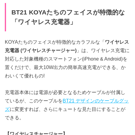
BT21 KOYAたちのフェイスが特徴的な
「ワイヤレス充電器」
KOYAたちのフェイスが特徴的なカラフルな「
ワイヤレス
充電器 (ワイヤレスチャージャー)
」は、ワイヤレス充電に
対応した対象機種のスマートフォン(iPhone & Android)を
置くだけで、最大10W出力の簡単高速充電ができる、か
わいくて優れもの!
充電器本体には電源が必要となるためケーブルが付属し
ているが、このケーブルを
BT21 デザインのケーブルグッ
ズ
に変更すれば、さらにキュートな見た目にすることが
できる。
【ワイヤレスチャージャー】