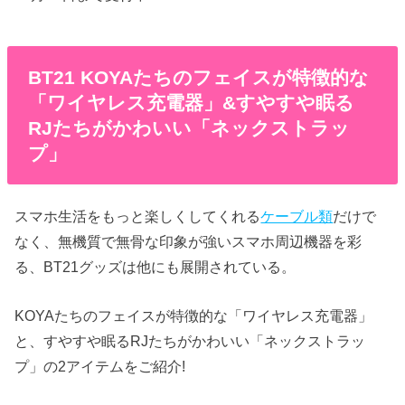
BT21 KOYAたちのフェイスが特徴的な
「ワイヤレス充電器」&すやすや眠る
RJたちがかわいい「ネックストラッ
プ」
スマホ生活をもっと楽しくしてくれる
ケーブル類
だけで
なく、無機質で無骨な印象が強いスマホ周辺機器を彩
る、BT21グッズは他にも展開されている。
KOYAたちのフェイスが特徴的な「ワイヤレス充電器」
と、すやすや眠るRJたちがかわいい「ネックストラッ
プ」の2アイテムをご紹介!