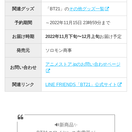
関連グッズ
「BT21」の
その他グッズ一覧
予約期間
～2022年11月15日 23時59分まで
お届け時期
2022年11月下旬〜12月上旬
お届け予定
発売元
ソロモン商事
アニメストア.jpのお問い合わせページ
お問い合わせ
関連リンク
LINE FRIENDS「BT21」公式サイト
🔊新商品✨