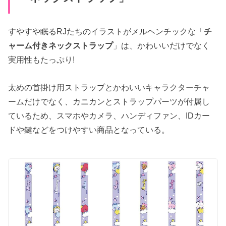
すやすや眠るRJたちのイラストがメルヘンチックな「
チ
ャーム付きネックストラップ
」は、かわいいだけでなく
実用性もたっぷり!
太めの首掛け用ストラップとかわいいキャラクターチャ
ームだけでなく、カニカンとストラップパーツが付属し
ているため、スマホやカメラ、ハンディファン、IDカー
ドや鍵などをつけやすい商品となっている。