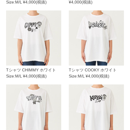
Size:M/L ¥4,000(税抜)
¥4,000(税抜)
Tシャツ CHIMMY ホワイト
Tシャツ COOKY ホワイト
Size:M/L ¥4,000(税抜)
Size:M/L ¥4,000(税抜)