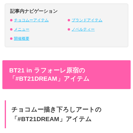
記事内ナビゲーション
チョコムーアイテム
ブランドアイテム
メニュー
ノベルティー
開催概要
BT21 in ラフォーレ原宿の
「#BT21DREAM」アイテム
チョコムー描き下ろしアートの
「#BT21DREAM」アイテム