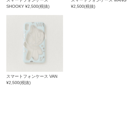
スマートフォンケース
スマートフォンケース MANG
SHOOKY ¥2,500(税抜)
¥2,500(税抜)
スマートフォンケース VAN
¥2,500(税抜)