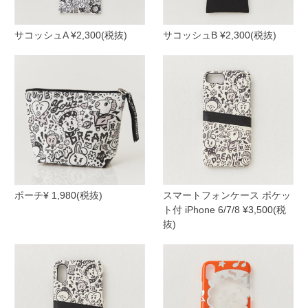
サコッシュA ¥2,300(税抜)
サコッシュB ¥2,300(税抜)
ポーチ¥ 1,980(税抜)
スマートフォンケース ポケッ
ト付 iPhone 6/7/8 ¥3,500(税
抜)