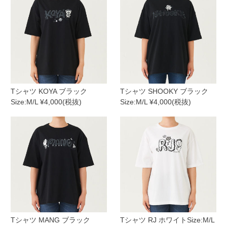
Tシャツ KOYA ブラック
Tシャツ SHOOKY ブラック
Size:M/L ¥4,000(税抜)
Size:M/L ¥4,000(税抜)
Tシャツ MANG ブラック
Tシャツ RJ ホワイトSize:M/L