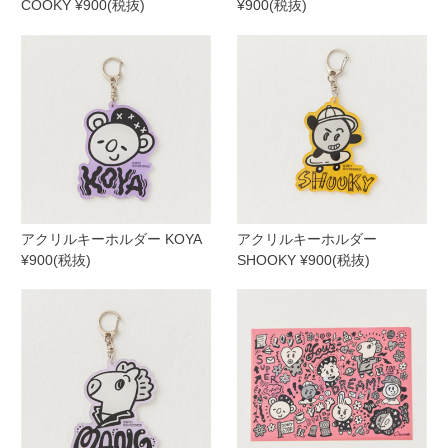
COOKY ¥900(税抜)
¥900(税抜)
アクリルキーホルダー KOYA
アクリルキーホルダー
¥900(税抜)
SHOOKY ¥900(税抜)