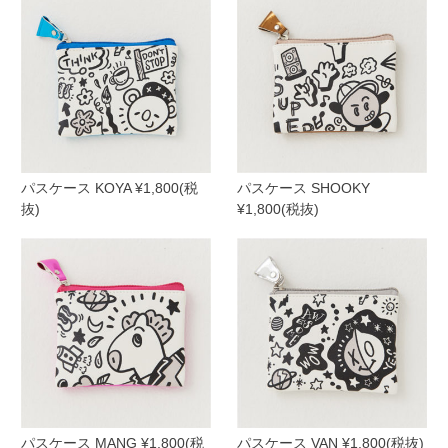
パスケース KOYA ¥1,800(税
パスケース SHOOKY
抜)
¥1,800(税抜)
パスケース MANG ¥1,800(税
パスケース VAN ¥1,800(税抜)