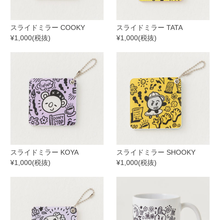
スライドミラー COOKY
スライドミラー TATA
¥1,000(税抜)
¥1,000(税抜)
スライドミラー KOYA
スライドミラー SHOOKY
¥1,000(税抜)
¥1,000(税抜)