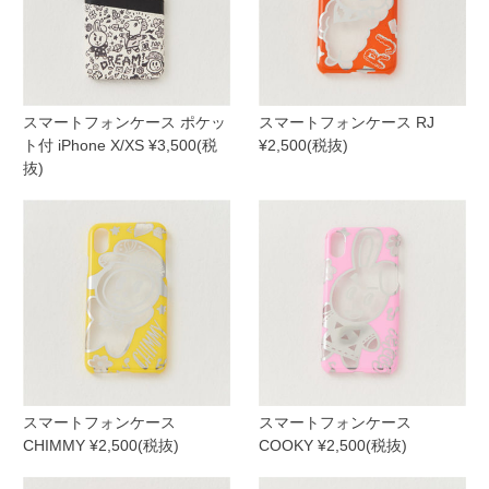
スマートフォンケース ポケッ
スマートフォンケース RJ
ト付 iPhone X/XS ¥3,500(税
¥2,500(税抜)
抜)
スマートフォンケース
スマートフォンケース
CHIMMY ¥2,500(税抜)
COOKY ¥2,500(税抜)