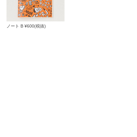
ノート B ¥600(税抜)