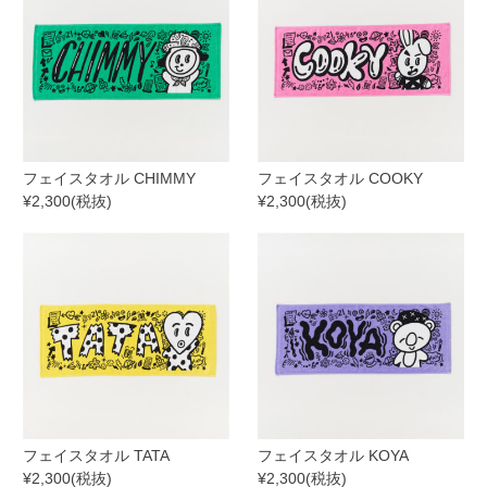
フェイスタオル CHIMMY
フェイスタオル COOKY
¥2,300(税抜)
¥2,300(税抜)
フェイスタオル TATA
フェイスタオル KOYA
¥2,300(税抜)
¥2,300(税抜)