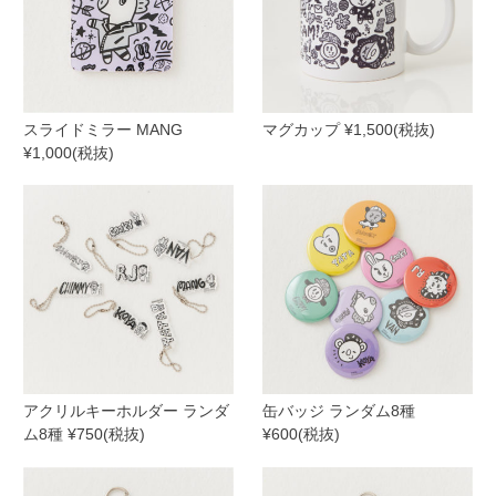
スライドミラー MANG
マグカップ ¥1,500(税抜)
¥1,000(税抜)
アクリルキーホルダー ランダ
缶バッジ ランダム8種
ム8種 ¥750(税抜)
¥600(税抜)