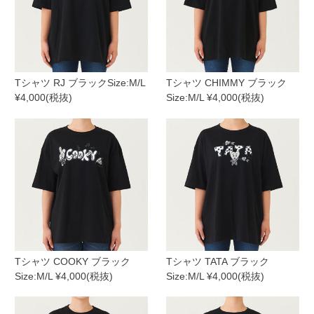
Tシャツ RJ ブラックSize:M/L
Tシャツ CHIMMY ブラック
¥4,000(税抜)
Size:M/L ¥4,000(税抜)
Tシャツ COOKY ブラック
Tシャツ TATA ブラック
Size:M/L ¥4,000(税抜)
Size:M/L ¥4,000(税抜)