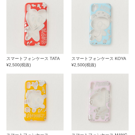
スマートフォンケース TATA
スマートフォンケース KOYA
¥2,500(税抜)
¥2,500(税抜)