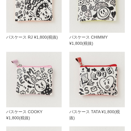
パスケース RJ ¥1,800(税抜)
パスケース CHIMMY
¥1,800(税抜)
パスケース COOKY
パスケース TATA ¥1,800(税
¥1,800(税抜)
抜)