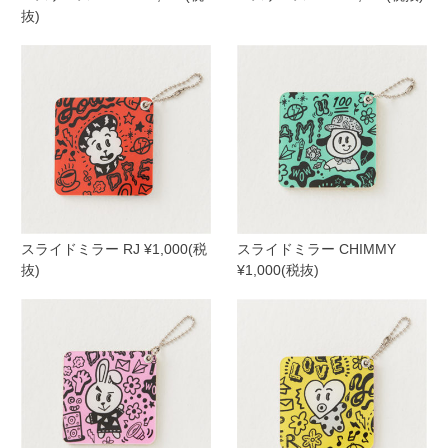
抜)
スライドミラー RJ ¥1,000(税
スライドミラー CHIMMY
抜)
¥1,000(税抜)