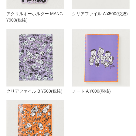
アクリルキーホルダー MANG
クリアファイル A ¥500(税抜)
¥900(税抜)
クリアファイル B ¥500(税抜)
ノート A ¥600(税抜)