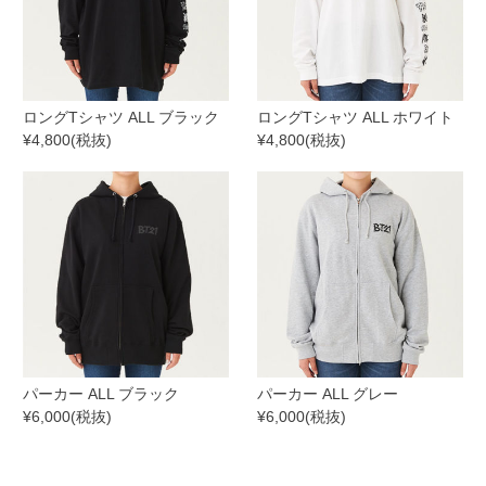
ロングTシャツ ALL ブラック
ロングTシャツ ALL ホワイト
¥4,800(税抜)
¥4,800(税抜)
パーカー ALL ブラック
パーカー ALL グレー
¥6,000(税抜)
¥6,000(税抜)