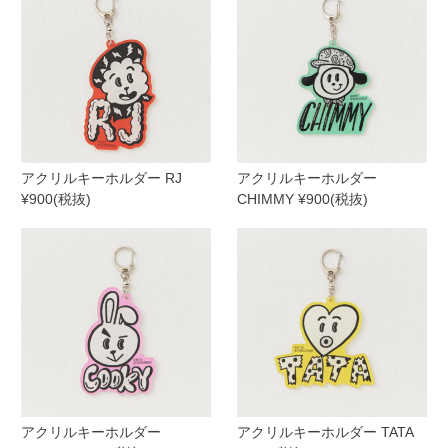
アクリルキーホルダー RJ
アクリルキーホルダー
¥900(税抜)
CHIMMY ¥900(税抜)
アクリルキーホルダー
アクリルキーホルダー TATA