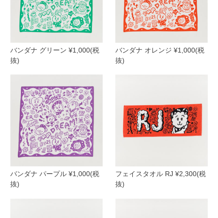
バンダナ グリーン ¥1,000(税
バンダナ オレンジ ¥1,000(税
抜)
抜)
バンダナ パープル ¥1,000(税
フェイスタオル RJ ¥2,300(税
抜)
抜)