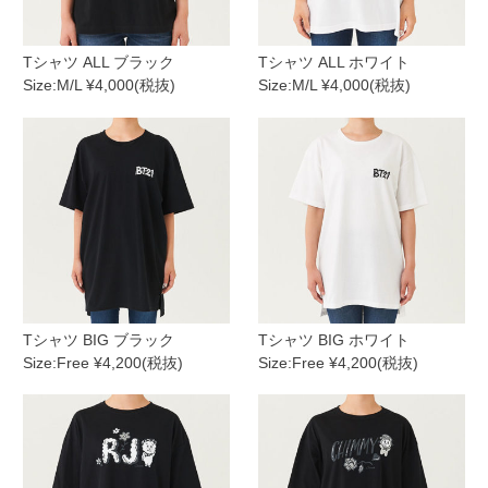
Tシャツ ALL ブラック
Tシャツ ALL ホワイト
Size:M/L ¥4,000(税抜)
Size:M/L ¥4,000(税抜)
Tシャツ BIG ブラック
Tシャツ BIG ホワイト
Size:Free ¥4,200(税抜)
Size:Free ¥4,200(税抜)