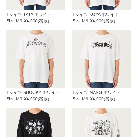
Tシャツ TATA ホワイト
Tシャツ KOYA ホワイト
Size:M/L ¥4,000(税抜)
Size:M/L ¥4,000(税抜)
Tシャツ SHOOKY ホワイト
Tシャツ MANG ホワイト
Size:M/L ¥4,000(税抜)
Size:M/L ¥4,000(税抜)