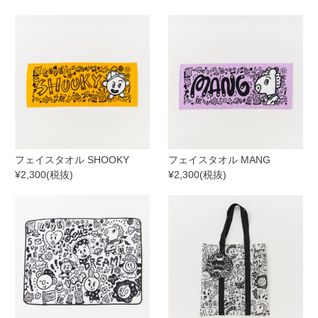
フェイスタオル SHOOKY
フェイスタオル MANG
¥2,300(税抜)
¥2,300(税抜)