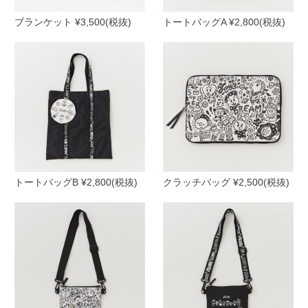
ブランケット ¥3,500(税抜)
トートバッグA ¥2,800(税抜)
トートバッグB ¥2,800(税抜)
クラッチバッグ ¥2,500(税抜)