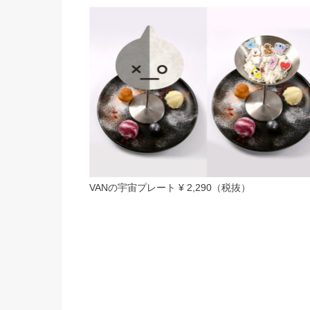
VANの宇宙プレート ¥ 2,290（税抜）