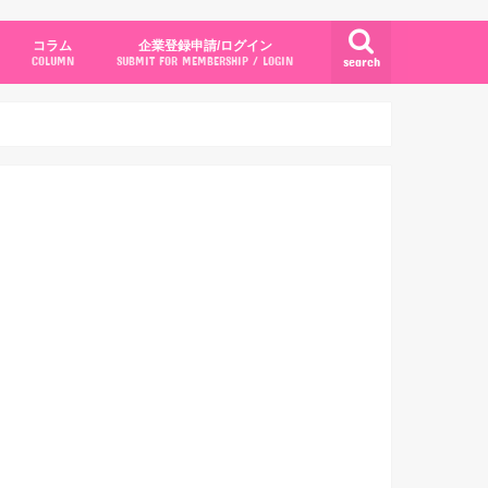
コラム
企業登録申請/ログイン
search
COLUMN
SUBMIT FOR MEMBERSHIP / LOGIN