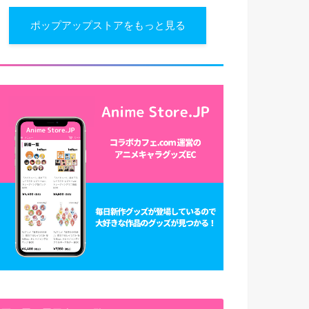
ポップアップストアをもっと見る