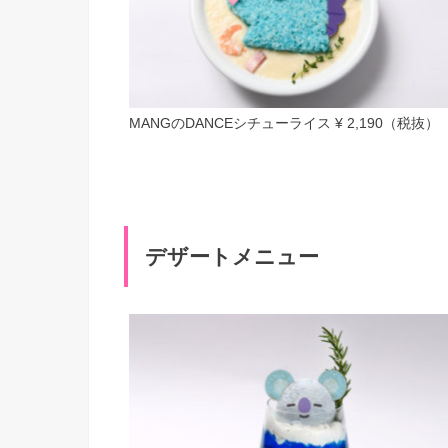
MANGのDANCEシチューライス ¥ 2,190（税抜）
デザートメニュー