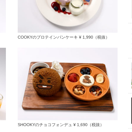
COOKYのプロテインパンケーキ ¥ 1,990（税抜）
）
SHOOKYのチョコフォンデュ ¥ 1,690（税抜）