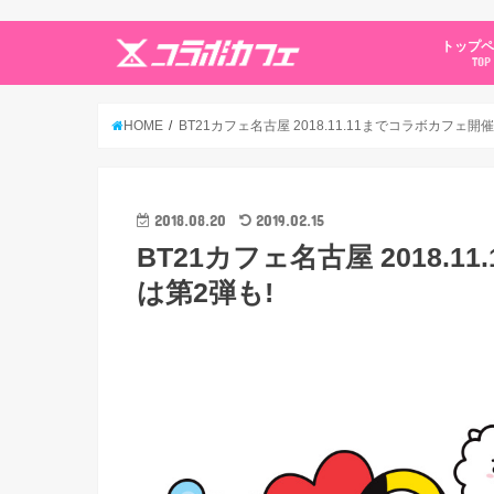
トップ
TOP
HOME
BT21カフェ名古屋 2018.11.11までコラボカフェ開催
2018.08.20
2019.02.15
BT21カフェ名古屋 2018.
は第2弾も!