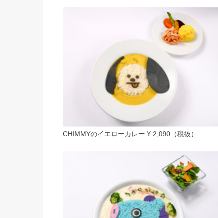
CHIMMYのイエローカレー ¥ 2,090（税抜）