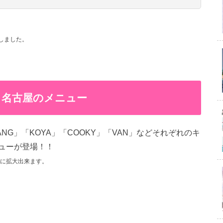
しました。
阪・名古屋のメニュー
MANG」「KOYA」「COOKY」「VAN」などそれぞれのキ
ューが登場！！
に拡大出来ます。