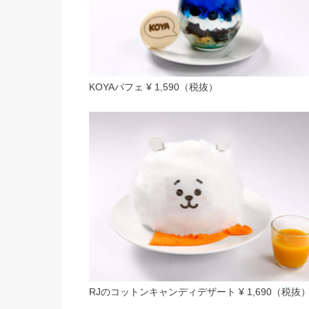
KOYAパフェ ¥ 1,590（税抜）
RJのコットンキャンディデザート ¥ 1,690（税抜