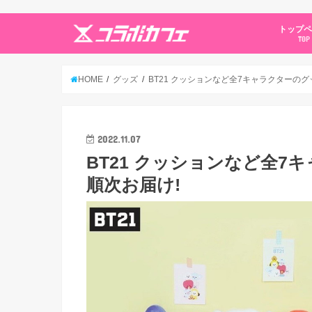
トップ
TOP
HOME
グッズ
BT21 クッションなど全7キャラクターのグ
2022.11.07
BT21 クッションなど全7
順次お届け!