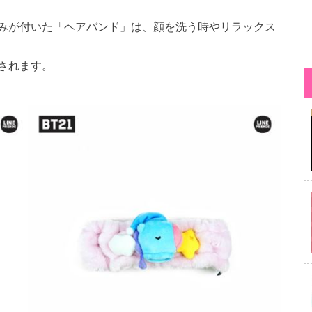
みが付いた「ヘアバンド」は、顔を洗う時やリラックス
されます。