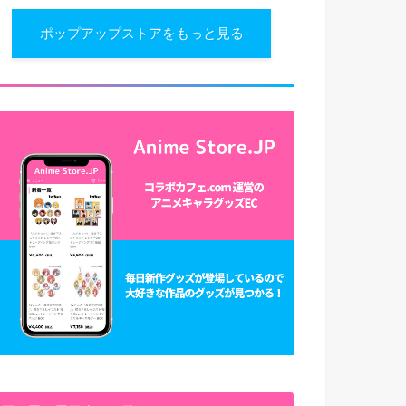
ポップアップストアをもっと見る