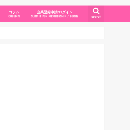
コラム
企業登録申請/ログイン
search
COLUMN
SUBMIT FOR MEMBERSHIP / LOGIN