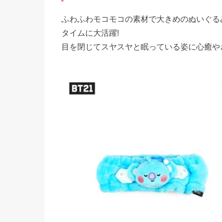
ふわふわモコモコの素材で大きめのぬいぐる
タイムに大活躍!
目を閉じてスヤスヤと眠っている姿に心癒や