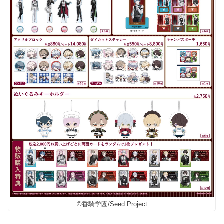
©香騎学園/Seed Project