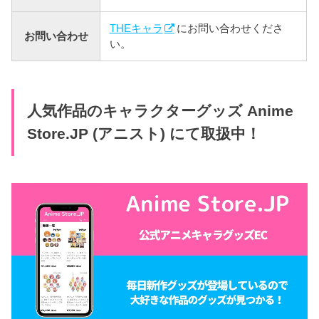
THEキャラ
にお問い合わせくださ
お問い合わせ
い。
人気作品のキャラクターグッズ Anime
Store.JP (アニスト) にて取扱中！