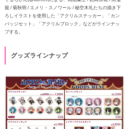
籠 / 菊秋明 / エメリ・スノワール / 秘空木礼たちの描き下
ろしイラストを使用した「アクリルステッカー」「カン
バッジセット」「アクリルブロック」などがラインナッ
プする。
グッズラインナップ