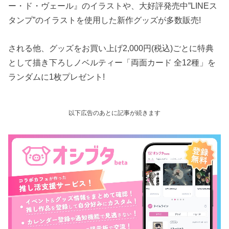
ー・ド・ヴェール』のイラストや、大好評発売中”LINEス
タンプ”のイラストを使用した新作グッズが多数販売!
される他、グッズをお買い上げ2,000円(税込)ごとに特典
として描き下ろしノベルティー「両面カード 全12種」を
ランダムに1枚プレゼント!
以下広告のあとに記事が続きます