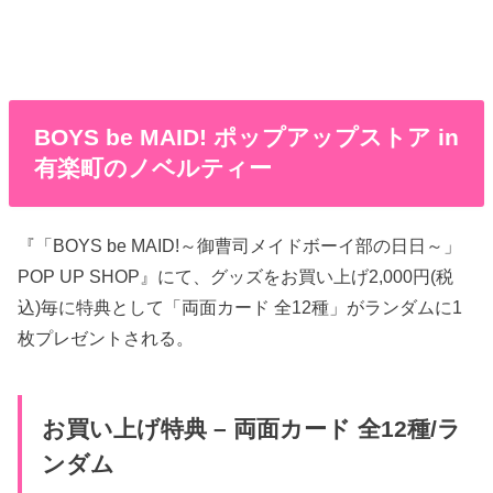
BOYS be MAID! ポップアップストア in
有楽町のノベルティー
『「BOYS be MAID!～御曹司メイドボーイ部の日日～」
POP UP SHOP』にて、グッズをお買い上げ2,000円(税
込)毎に特典として「両面カード 全12種」がランダムに1
枚プレゼントされる。
お買い上げ特典 – 両面カード 全12種/ラ
ンダム