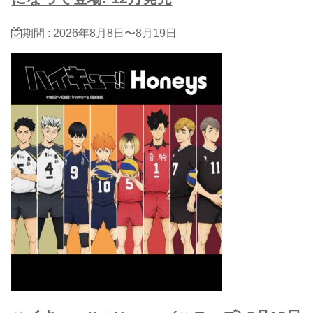
期間 : 2026年8月8日〜8月19日