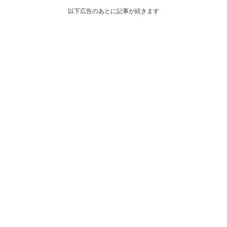
以下広告のあとに記事が続きます