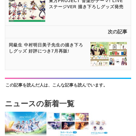
東方PROJECT 音楽がテーマ! LIVE
ステージVER 描き下ろしグッズ発売
次の記事
同級生 中村明日美子先生の描き下ろ
しグッズ 好評につき7月再販!
この記事を読んだ人は、こんな記事も読んでいます。
ニュースの新着一覧