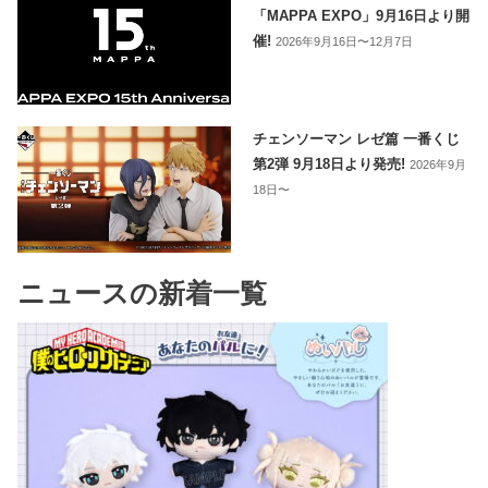
「MAPPA EXPO」9月16日より開
催!
2026年9月16日〜12月7日
チェンソーマン レゼ篇 一番くじ
第2弾 9月18日より発売!
2026年9月
18日〜
ニュースの新着一覧