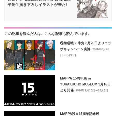
平先生描き下ろしイラストが来た!
この記事を読んだ人は、こんな記事も読んでいます。
呪術廻戦 × 牛角 8月26日よりコラ
ボキャンペーン実施!
2026年8月26
日〜9月30日
MAPPA 15周年展 in
YURAKUCHO MUSEUM 9月16日
より開催!
2026年9月16日〜12月7日
MAPPA設立15周年記念展