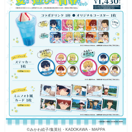
©みかわ絵子/集英社・KADOKAWA・MAPPA