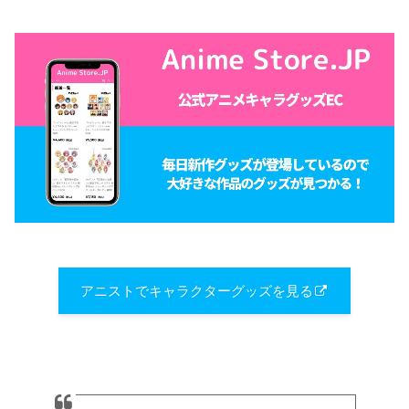
アニストでキャラクターグッズを見る