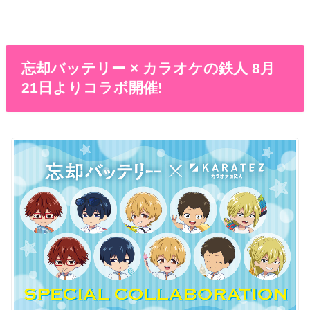
忘却バッテリー × カラオケの鉄人 8月
21日よりコラボ開催!