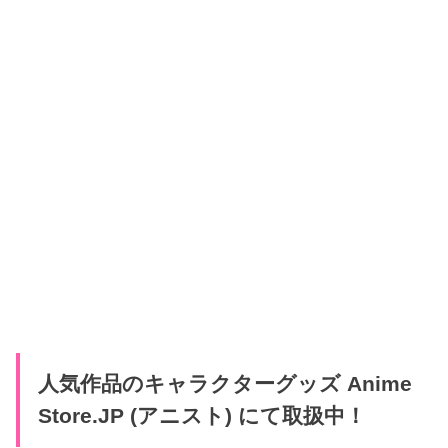
人気作品のキャラクターグッズ Anime
Store.JP (アニスト) にて取扱中！