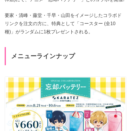
要家・清峰・藤堂・千早・山田をイメージしたコラボド
リンクを注文の方に、特典として「コースター (全10
種)」がランダムに1枚プレゼントされる。
メニューラインナップ