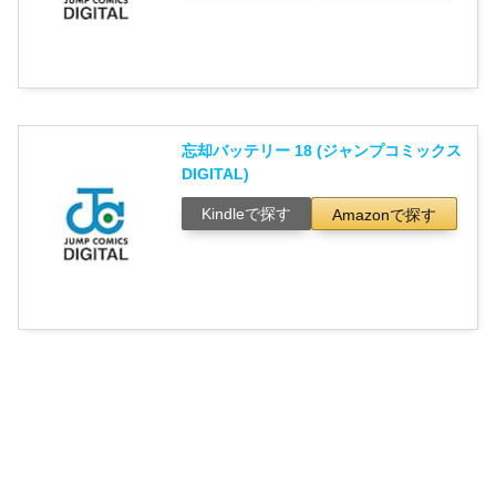
忘却バッテリー 18 (ジャンプコミックス
DIGITAL)
Kindleで探す
Amazonで探す