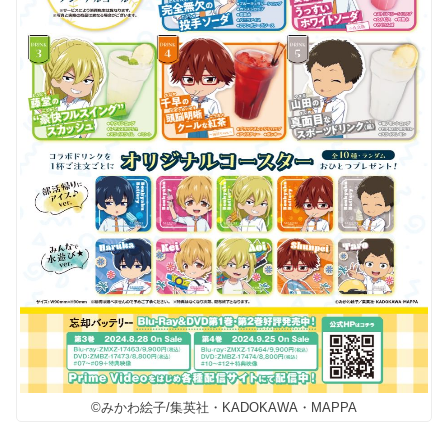
©みかわ絵子/集英社・KADOKAWA・MAPPA