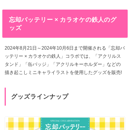
忘却バッテリー × カラオケの鉄人のグ
ッズ
2024年8月21日～2024年10月6日まで開催される「忘却バ
ッテリー × カラオケの鉄人」コラボでは、「アクリルス
タンド」「缶バッジ」「アクリルキーホルダー」などの
描き起こしミニキャライラストを使用したグッズを販売!
グッズラインナップ