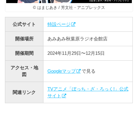
© はまじあき / 芳文社・アニプレックス
公式サイト
特設ページ
開催場所
あみあみ秋葉原ラジオ会館店
開催期間
2024年11月29日〜12月15日
アクセス・地
Googleマップ
で見る
図
TVアニメ「ぼっち・ざ・ろっく!」公式
関連リンク
サイト