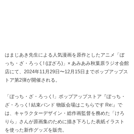
はまじあき先生による人気漫画を原作としたアニメ「ぼ
っち・ざ・ろっく! (ぼざろ)」× あみあみ秋葉原ラジオ会館
店にて、2024年11月29日〜12月15日までポップアップス
トア第2弾が開催される。
「ぼっち・ざ・ろっく!」ポップアップストア『ぼっち・
ざ・ろっく! 結束バンド 物販会場はこちらです Re:』で
は、キャラクターデザイン・総作画監督を務めた「けろ
りら」さんが原画集のために描き下ろした表紙イラスト
を使った新作グッズを販売。