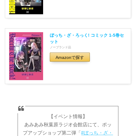
ぼっち・ざ・ろっく! コミック 1-5巻セ
ット
ノーブランド品
Amazonで探す
【イベント情報】
あみあみ秋葉原ラジオ会館店にて、ポッ
プアップショップ第二弾「
#ぼっち・ざ・