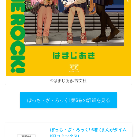
©はまじあき/芳文社
ぼっち・ざ・ろっく! 第6巻の詳細を見る
ぼっち・ざ・ろっく! 6巻 (まんがタイム
KRコミックス)