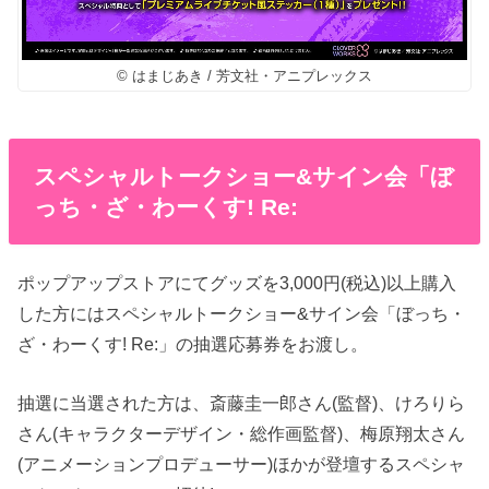
© はまじあき / 芳文社・アニプレックス
スペシャルトークショー&サイン会「ぼ
っち・ざ・わーくす! Re:
ポップアップストアにてグッズを3,000円(税込)以上購入
した方にはスペシャルトークショー&サイン会「ぼっち・
ざ・わーくす! Re:」の抽選応募券をお渡し。
抽選に当選された方は、斎藤圭一郎さん(監督)、けろりら
さん(キャラクターデザイン・総作画監督)、梅原翔太さん
(アニメーションプロデューサー)ほかが登壇するスペシャ