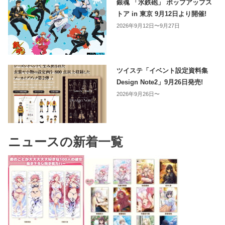
銀魂 「水鉄砲」 ポップアップス
トア in 東京 9月12日より開催!
2026年9月12日〜9月27日
ツイステ「イベント設定資料集
Design Note2」9月26日発売!
2026年9月26日〜
ニュースの新着一覧