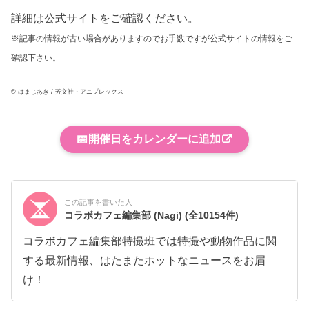
詳細は公式サイトをご確認ください。
※記事の情報が古い場合がありますのでお手数ですが公式サイトの情報をご
確認下さい。
© はまじあき / 芳文社・アニプレックス
📅
開催日をカレンダーに追加
この記事を書いた人
コラボカフェ編集部 (Nagi)
(全10154件)
コラボカフェ編集部特撮班では特撮や動物作品に関
する最新情報、はたまたホットなニュースをお届
け！