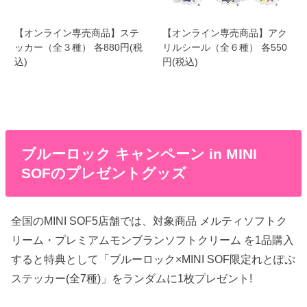
【オンライン専売商品】ステ
【オンライン専売商品】アク
ッカー（全３種） 各880円(税
リルシール（全６種） 各550
込)
円(税込)
ブルーロック キャンペーン in MINI
SOFのプレゼントグッズ
全国のMINI SOF5店舗では、対象商品 メルティソフトク
リーム・プレミアムモンブランソフトクリーム を1品購入
すると特典として「ブルーロック×MINI SOF限定れとぽぷ
ステッカー(全7種)」をランダムに1枚プレゼント!