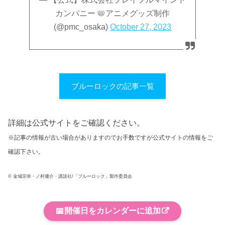
カンパニー 📛アニメグッズ制作
(@pmc_osaka)
October 27, 2023
ブルーロックの記事一覧
詳細は公式サイトをご確認ください。
※記事の情報が古い場合がありますのでお手数ですが公式サイトの情報をご
確認下さい。
© 金城宗幸・ノ村優介・講談社/「ブルーロック」製作委員会
📅
開催日をカレンダーに追加