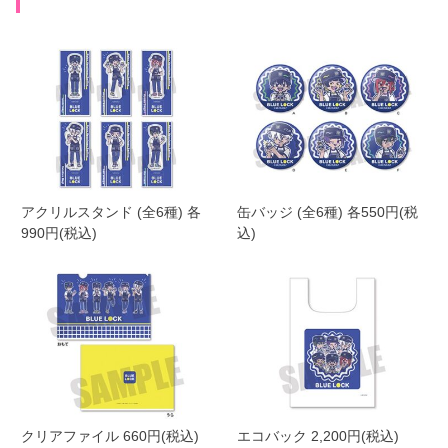
アクリルスタンド (全6種) 各
缶バッジ (全6種) 各550円(税
990円(税込)
込)
クリアファイル 660円(税込)
エコバック 2,200円(税込)