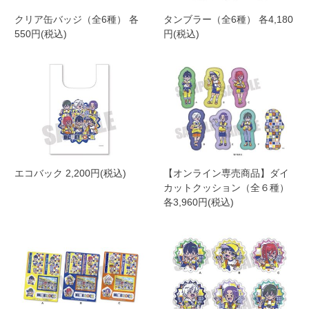
クリア缶バッジ（全6種） 各
タンブラー（全6種） 各4,180
550円(税込)
円(税込)
エコバック 2,200円(税込)
【オンライン専売商品】ダイ
カットクッション（全６種）
各3,960円(税込)