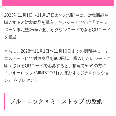
2023年11月1日〜11月17日までの期間中に、対象商品を
購入すると対象商品を購入したレシート全てに「キャン
ペーン限定壁紙(全7種)」がダウンロードできるQRコード
を贈呈。
さらに、2023年11月1日〜11月10日までの期間中に、ミ
ニストップにて対象商品を800円以上購入したレシートに
印字されるQRコードで応募すると、抽選で50名の方に
『ブルーロック×MINISTOPれとぽぷオリジナルクッショ
ン』 をプレゼント!
ブルーロック × ミニストップ の壁紙