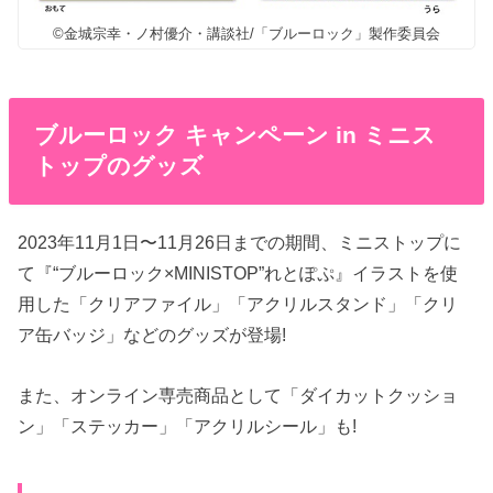
©金城宗幸・ノ村優介・講談社/「ブルーロック」製作委員会
ブルーロック キャンペーン in ミニス
トップのグッズ
2023年11月1日〜11月26日までの期間、ミニストップに
て『“ブルーロック×MINISTOP”れとぽぷ』イラストを使
用した「クリアファイル」「アクリルスタンド」「クリ
ア缶バッジ」などのグッズが登場!
また、オンライン専売商品として「ダイカットクッショ
ン」「ステッカー」「アクリルシール」も!