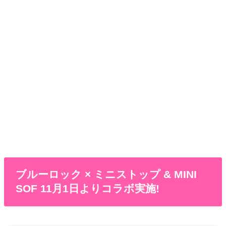
ブルーロック × ミニストップ & MINI
SOF 11月1日よりコラボ実施!