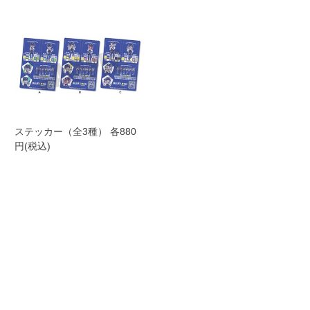
ステッカー（全3種） 各880
円(税込)