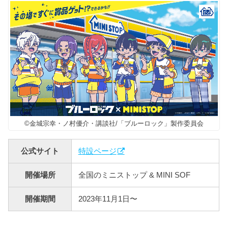
©金城宗幸・ノ村優介・講談社/「ブルーロック」製作委員会
公式サイト
特設ページ
開催場所
全国のミニストップ & MINI SOF
開催期間
2023年11月1日〜