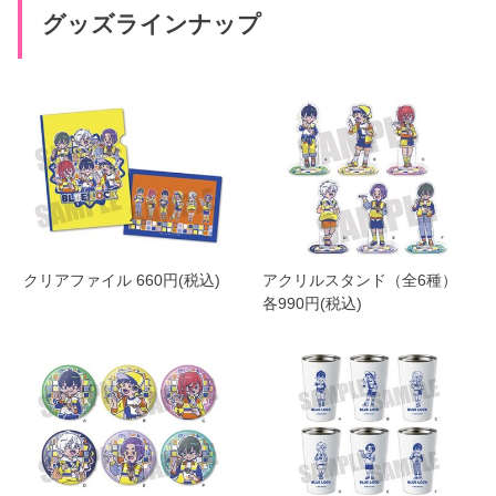
グッズラインナップ
クリアファイル 660円(税込)
アクリルスタンド（全6種）
各990円(税込)