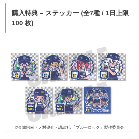
購入特典 – ステッカー (全7種 / 1日上限
100 枚)
©金城宗幸・ノ村優介・講談社/「ブルーロック」製作委員会