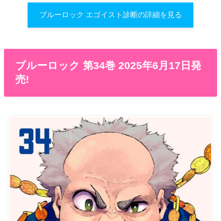
ブルーロック エゴイスト診断の詳細を見る
ブルーロック 第34巻 2025年6月17日発
売!