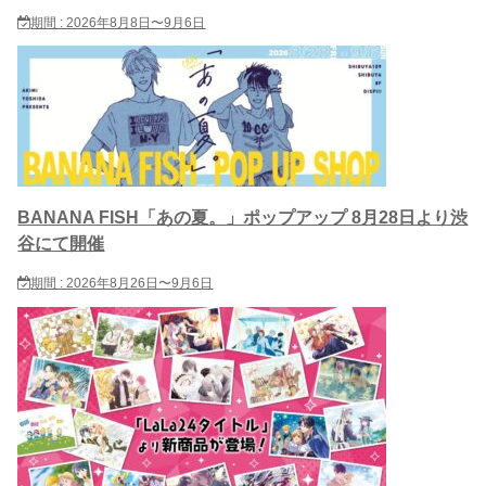
期間 : 2026年8月8日〜9月6日
BANANA FISH「あの夏。」ポップアップ 8月28日より渋
谷にて開催
期間 : 2026年8月26日〜9月6日