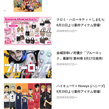
クロミ・ハローキティ × しまむら
8月11日より新作アイテム登場!
2026年8月11日〜
金城宗幸/ノ村優介「ブルーロッ
ク」最新刊 第40巻 8月17日発売!
2026年8月17日〜
ハイキュー!! × Honeys (ハニーズ)
8月19日より新作アイテム登場!
2026年8月19日〜