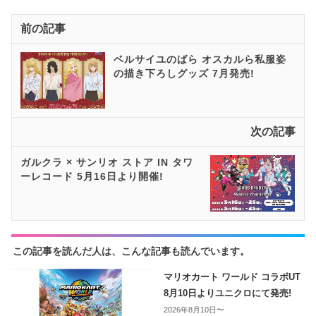
前の記事
ベルサイユのばら オスカルら私服姿
の描き下ろしグッズ 7月発売!
次の記事
ガルクラ × サンリオ ストア IN タワ
ーレコード 5月16日より開催!
この記事を読んだ人は、こんな記事も読んでいます。
マリオカート ワールド コラボUT
8月10日よりユニクロにて発売!
2026年8月10日〜