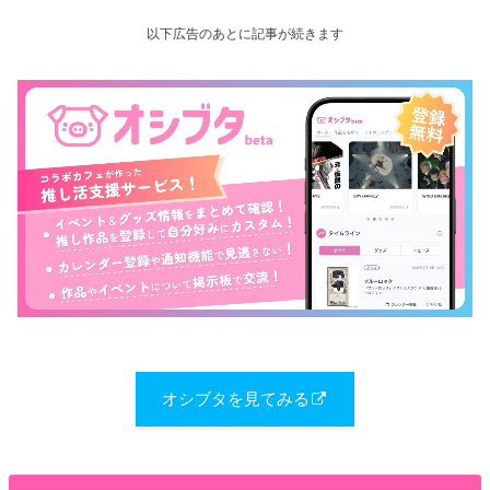
以下広告のあとに記事が続きます
オシブタを見てみる