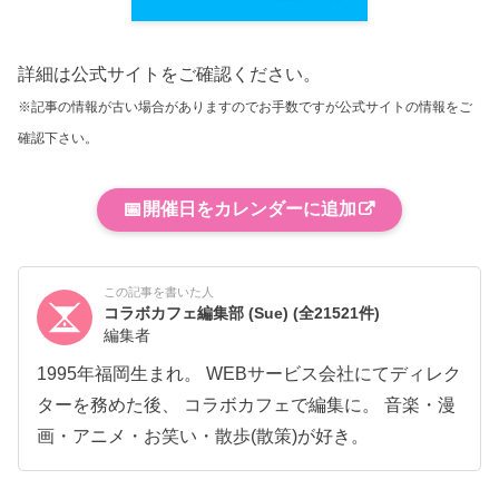
詳細は公式サイトをご確認ください。
※記事の情報が古い場合がありますのでお手数ですが公式サイトの情報をご
確認下さい。
📅
開催日をカレンダーに追加
この記事を書いた人
コラボカフェ編集部 (Sue)
(全21521件)
編集者
1995年福岡生まれ。 WEBサービス会社にてディレク
ターを務めた後、 コラボカフェで編集に。 音楽・漫
画・アニメ・お笑い・散歩(散策)が好き。