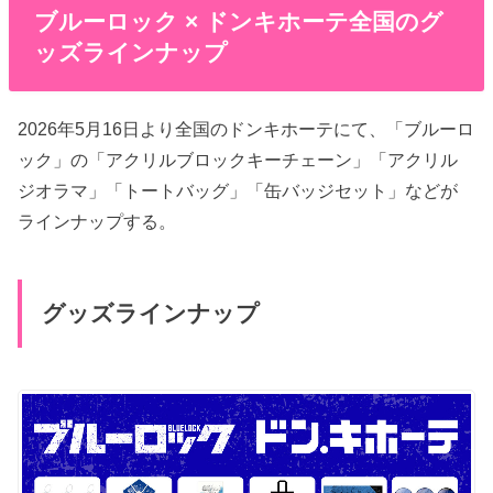
ブルーロック × ドンキホーテ全国のグ
ッズラインナップ
2026年5月16日より全国のドンキホーテにて、「ブルーロ
ック」の「アクリルブロックキーチェーン」「アクリル
ジオラマ」「トートバッグ」「缶バッジセット」などが
ラインナップする。
グッズラインナップ