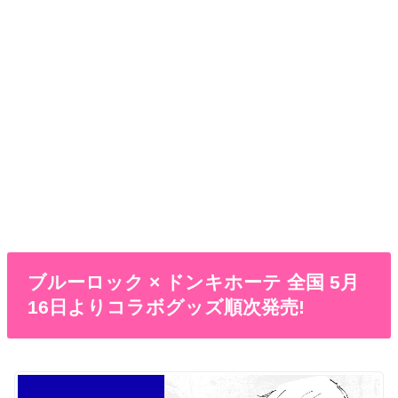
ブルーロック × ドンキホーテ 全国 5月
16日よりコラボグッズ順次発売!