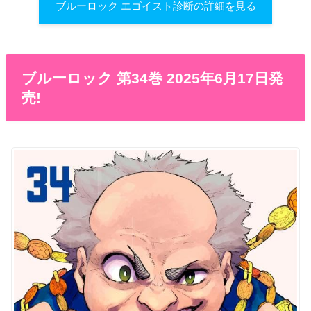
ブルーロック エゴイスト診断の詳細を見る
ブルーロック 第34巻 2025年6月17日発
売!