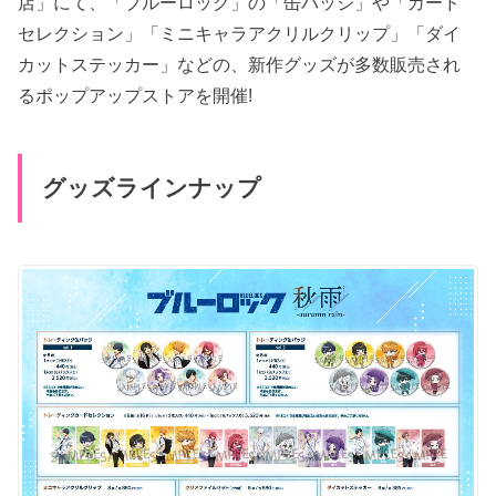
店」にて、「ブルーロック」の「缶バッジ」や「カード
セレクション」「ミニキャラアクリルクリップ」「ダイ
カットステッカー」などの、新作グッズが多数販売され
るポップアップストアを開催!
グッズラインナップ