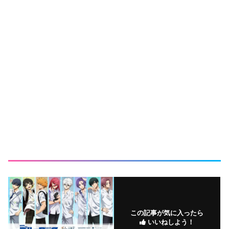
この記事が気に入ったら
いいねしよう！