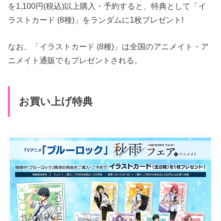
を1,100円(税込)以上購入・予約すると、特典として「イ
ラストカード (8種)」をランダムに1枚プレゼント!
なお、「イラストカード (8種)」は全国のアニメイト・ア
ニメイト通販でもプレゼントされる。
お買い上げ特典