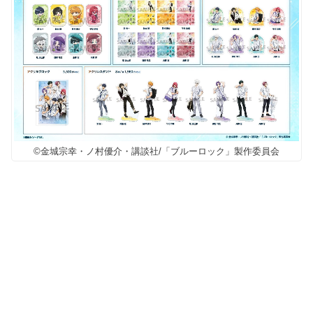
©金城宗幸・ノ村優介・講談社/「ブルーロック」製作委員会