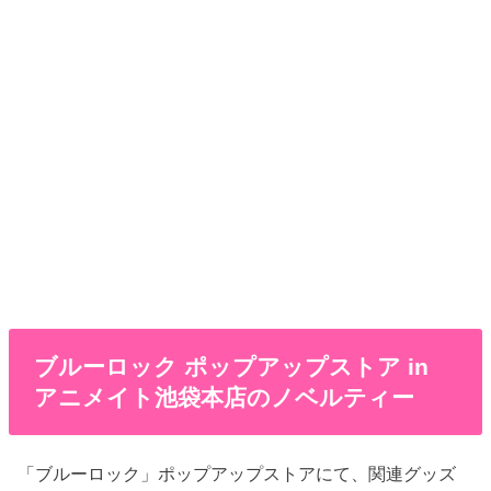
ブルーロック ポップアップストア in
アニメイト池袋本店のノベルティー
「ブルーロック」ポップアップストアにて、関連グッズ