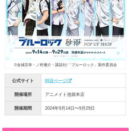
©金城宗幸・ノ村優介・講談社/「ブルーロック」製作委員会
公式サイト
特設ページ
開催場所
アニメイト池袋本店
開催期間
2024年9月14日〜9月29日