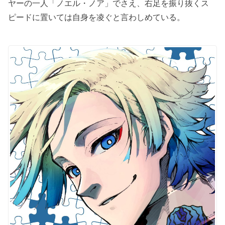
ヤーの一人「ノエル・ノア」でさえ、右足を振り抜くス
ピードに置いては自身を凌ぐと言わしめている。