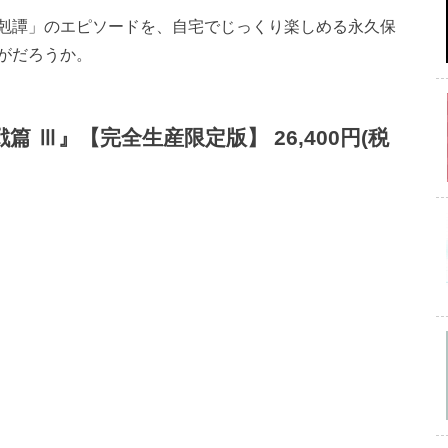
剋譚」のエピソードを、自宅でじっくり楽しめる永久保
がだろうか。
血戦篇 Ⅲ』【完全生産限定版】 26,400円(税