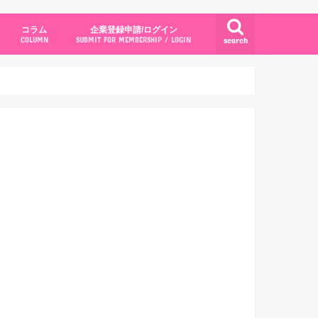
コラム
企業登録申請/ログイン
search
COLUMN
SUBMIT FOR MEMBERSHIP / LOGIN