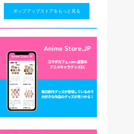
ポップアップストアをもっと見る