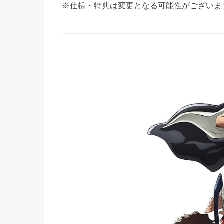
※仕様・特典は変更となる可能性がございま