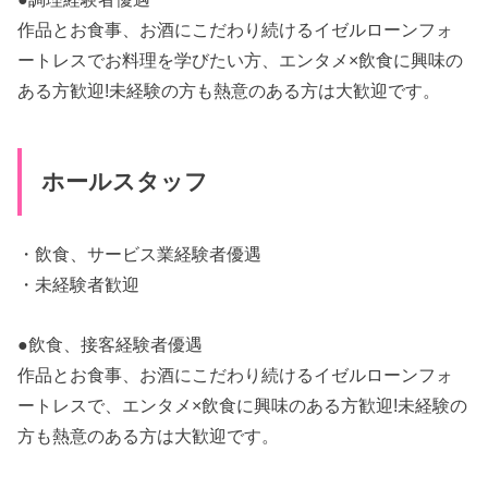
作品とお食事、お酒にこだわり続けるイゼルローンフォ
ートレスでお料理を学びたい方、エンタメ×飲食に興味の
ある方歓迎!未経験の方も熱意のある方は大歓迎です。
ホールスタッフ
・飲食、サービス業経験者優遇
・未経験者歓迎
●飲食、接客経験者優遇
作品とお食事、お酒にこだわり続けるイゼルローンフォ
ートレスで、エンタメ×飲食に興味のある方歓迎!未経験の
方も熱意のある方は大歓迎です。