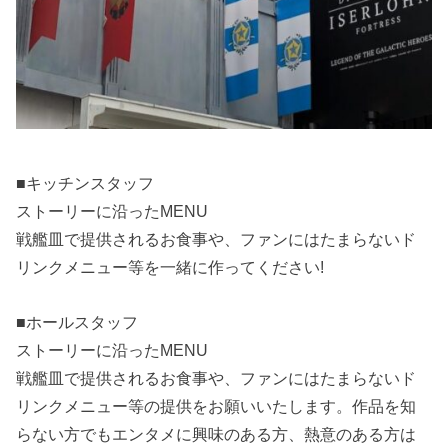
■キッチンスタッフ
ストーリーに沿ったMENU
戦艦皿で提供されるお食事や、ファンにはたまらないド
リンクメニュー等を一緒に作ってください!
■ホールスタッフ
ストーリーに沿ったMENU
戦艦皿で提供されるお食事や、ファンにはたまらないド
リンクメニュー等の提供をお願いいたします。作品を知
らない方でもエンタメに興味のある方、熱意のある方は