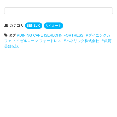
カテゴリ
BENELIC
リクルート
タグ
DINING CAFE ISERLOHN FORTRESS
ダイニングカ
フェ ・イゼルローン フォートレス
ベネリック株式会社
銀河
英雄伝説