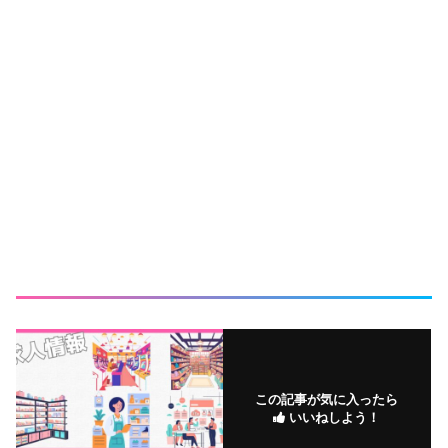
この記事が気に入ったら
いいねしよう！