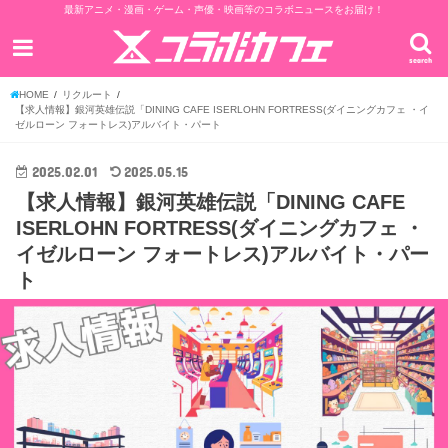
最新アニメ・漫画・ゲーム・声優・映画等のコラボニュースをお届け！
search
HOME
リクルート
【求人情報】銀河英雄伝説「DINING CAFE ISERLOHN FORTRESS(ダイニングカフェ ・イ
ゼルローン フォートレス)アルバイト・パート
2025.02.01
2025.05.15
【求人情報】銀河英雄伝説「DINING CAFE
ISERLOHN FORTRESS(ダイニングカフェ ・
イゼルローン フォートレス)アルバイト・パー
ト