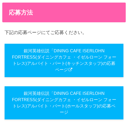
応募方法
下記の応募ページにてご応募ください。
銀河英雄伝説「DINING CAFE ISERLOHN
FORTRESS(ダイニングカフェ ・イゼルローン フォー
トレス)アルバイト・パート(キッチンスタッフ)の応募
ページ
銀河英雄伝説「DINING CAFE ISERLOHN
FORTRESS(ダイニングカフェ ・イゼルローン フォー
トレス)アルバイト・パート(ホールスタッフ)の応募ペ
ージ