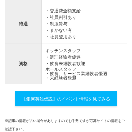
・交通費全額支給
・社員割引あり
待遇
・制服貸与
・まかない有
・社員登用あり
キッチンスタッフ
・調理経験者優遇
資格
・飲食未経験者歓迎
ホールスタッフ
・飲食、サービス業経験者優遇
・未経験者歓迎
【銀河英雄伝説】のイベント情報を見てみる
※記事の情報が古い場合がありますのでお手数ですが応募サイトの情報をご
確認下さい。