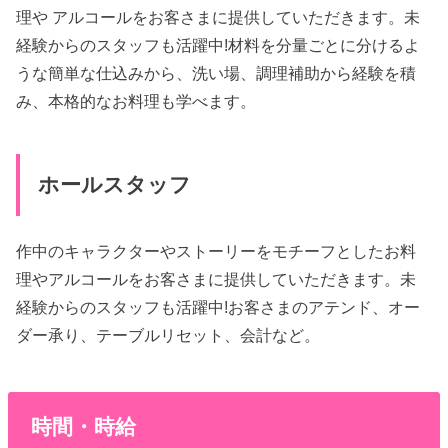
理や アルコールをお客さまに提供していただきます。未
経験からのスタッフも活躍中!材料を分量ごとに分けるよ
うな簡単な仕込みから、洗い場、調理補助から経験を積
み、本格的なお料理も学べます。
ホールスタッフ
作中のキャラクターやストーリーをモチーフとしたお料
理やアルコールをお客さまに提供していただきます。未
経験からのスタッフも活躍中!お客さまのアテンド、オー
ダー承り、テーブルリセット、会計など。
時間・時給