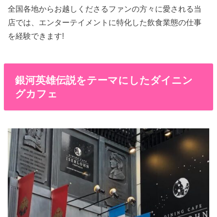
全国各地からお越しくださるファンの方々に愛される当
店では、エンターテイメントに特化した飲食業態の仕事
を経験できます!
銀河英雄伝説をテーマにしたダイニン
グカフェ