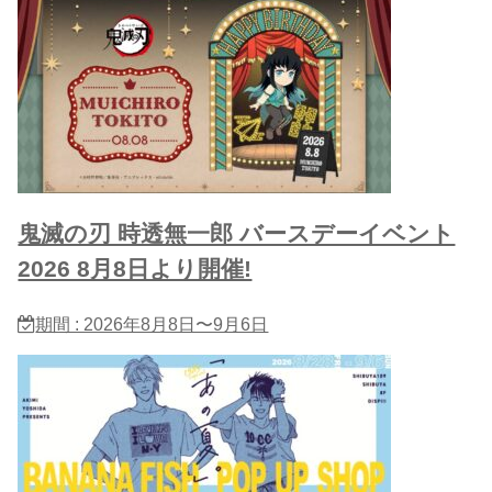
鬼滅の刃 時透無一郎 バースデーイベント
2026 8月8日より開催!
期間 : 2026年8月8日〜9月6日