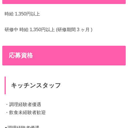
時給 1,350円以上
研修中 時給 1,350円以上 (研修期間 3 ヶ月 )
応募資格
キッチンスタッフ
・調理経験者優遇
・飲食未経験者歓迎
●調理経験者優遇