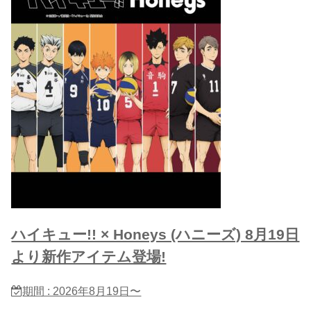
ハイキュー!! × Honeys (ハニーズ) 8月19日
より新作アイテム登場!
期間 : 2026年8月19日〜