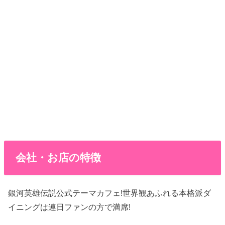
会社・お店の特徴
銀河英雄伝説公式テーマカフェ!世界観あふれる本格派ダ
イニングは連日ファンの方で満席!