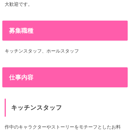
大歓迎です。
募集職種
キッチンスタッフ、ホールスタッフ
仕事内容
キッチンスタッフ
作中のキャラクターやストーリーをモチーフとしたお料