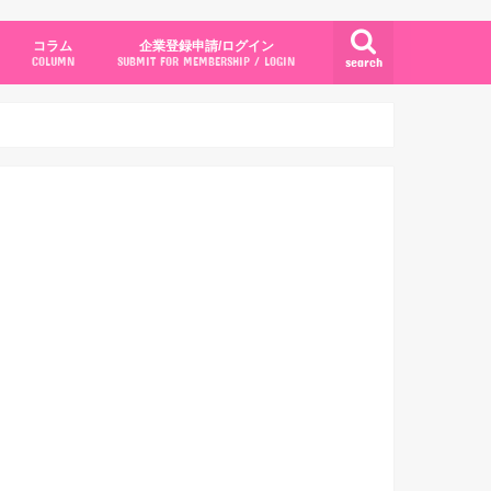
コラム
企業登録申請/ログイン
search
COLUMN
SUBMIT FOR MEMBERSHIP / LOGIN