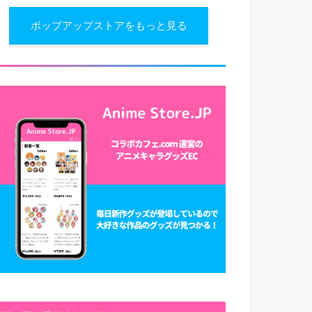
ポップアップストアをもっと見る