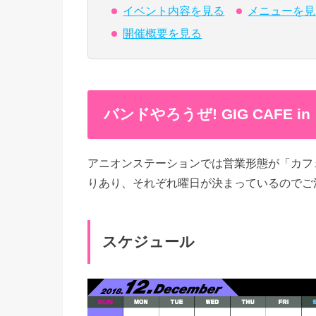
イベント内容を見る
メニューを見
開催概要を見る
バンドやろうぜ! GIG CAFE
アニオンステーションでは営業形態が「カフ
りあり、それぞれ曜日が決まっているのでご
スケジュール