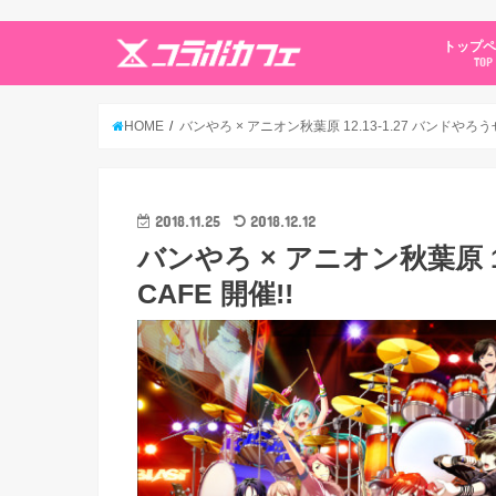
トップ
TOP
HOME
バンやろ × アニオン秋葉原 12.13-1.27 バンドやろうぜ! 
2018.11.25
2018.12.12
バンやろ × アニオン秋葉原 12
CAFE 開催!!