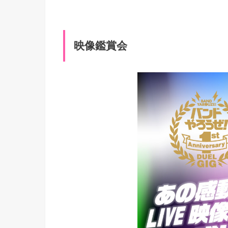
映像鑑賞会