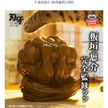
© 板垣恵介 (秋田書店) 1992