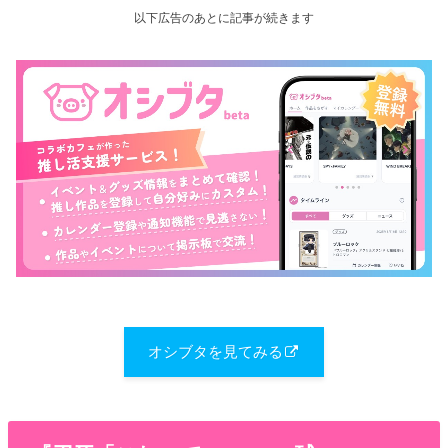
以下広告のあとに記事が続きます
オシブタを見てみる