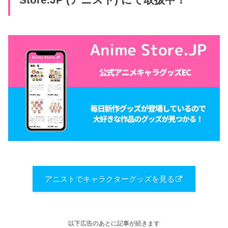
Store.JP (アニスト) にて取扱中！
アニストでキャラクターグッズを見る
以下広告のあとに記事が続きます