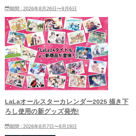
期間 : 2026年8月26日〜9月6日
LaLaオールスターカレンダー2025 描き下
ろし使用の新グッズ発売!
期間 : 2026年8月7日〜8月19日