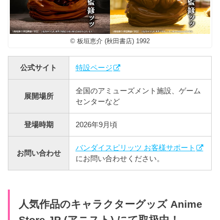
© 板垣恵介 (秋田書店) 1992
公式サイト
特設ページ
全国のアミューズメント施設、ゲーム
展開場所
センターなど
登場時期
2026年9月頃
バンダイスピリッツ お客様サポート
お問い合わせ
にお問い合わせください。
人気作品のキャラクターグッズ Anime