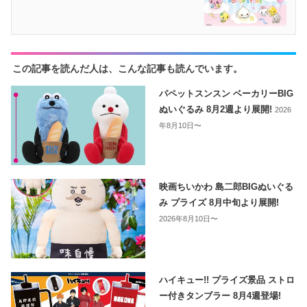
この記事を読んだ人は、こんな記事も読んでいます。
パペットスンスン ベーカリーBIG
ぬいぐるみ 8月2週より展開!
2026
年8月10日〜
映画ちいかわ 島二郎BIGぬいぐる
み プライズ 8月中旬より展開!
2026年8月10日〜
ハイキュー!! プライズ景品 ストロ
ー付きタンブラー 8月4週登場!