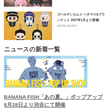
ゴールデンカムイ ハチマス&ブラ
ンケット 2027年1月より登場!
2027年1月27日〜
ニュースの新着一覧
BANANA FISH「あの夏。」ポップアップ
8月28日より渋谷にて開催