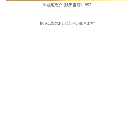
© 板垣恵介 (秋田書店) 1992
以下広告のあとに記事が続きます