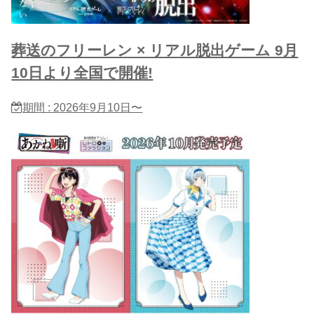
葬送のフリーレン × リアル脱出ゲーム 9月
10日より全国で開催!
期間 : 2026年9月10日〜