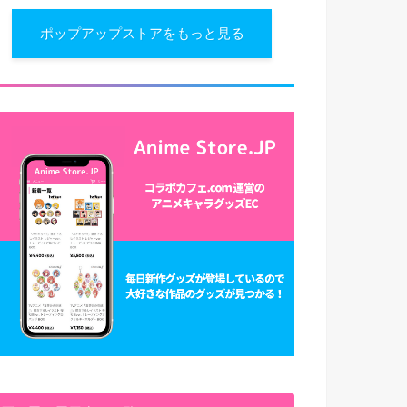
ポップアップストアをもっと見る