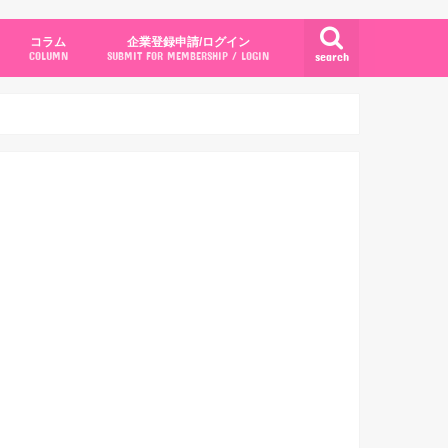
コラム
企業登録申請/ログイン
search
COLUMN
SUBMIT FOR MEMBERSHIP / LOGIN