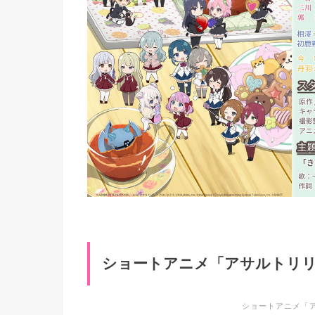
ショートアニメ「アサルトリ
ショートアニメ「