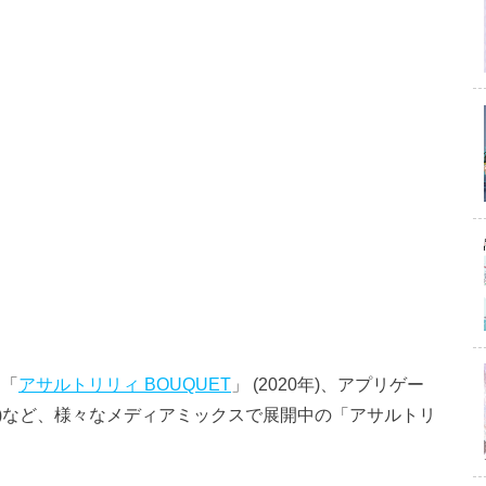
メ「
アサルトリリィ BOUQUET
」 (2020年)、アプリゲー
021年1月)など、様々なメディアミックスで展開中の「アサルトリ