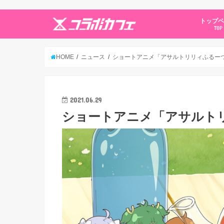
トップ
TOP
HOME
ニュース
ショートアニメ「アサルトリリィふるーつ」
2021.06.29
ショートアニメ「アサルトリリ