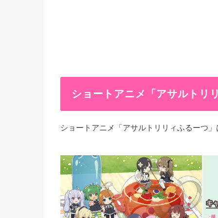
ショートアニメ「アサルトリリィ
ショートアニメ「アサルトリリィふるーつ」は2