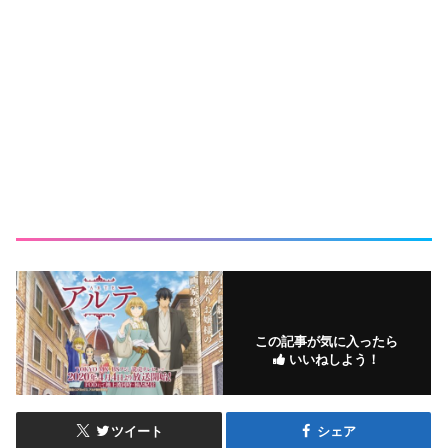
この記事が気に入ったら
いいねしよう！
ツイート
シェア