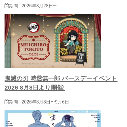
期間 : 2026年8月28日〜
鬼滅の刃 時透無一郎 バースデーイベント
2026 8月8日より開催!
期間 : 2026年8月8日〜9月6日