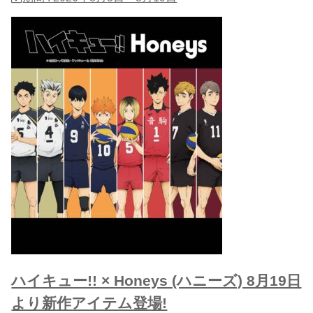
ハイキュー!! × Honeys (ハニーズ) 8月19日
より新作アイテム登場!