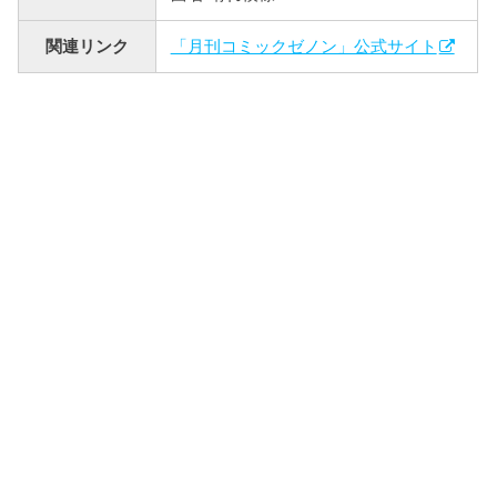
関連リンク
「月刊コミックゼノン」公式サイト