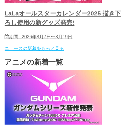
LaLaオールスターカレンダー2025 描き下
ろし使用の新グッズ発売!
期間 : 2026年8月7日〜8月19日
ニュースの新着をもっと見る
アニメの新着一覧