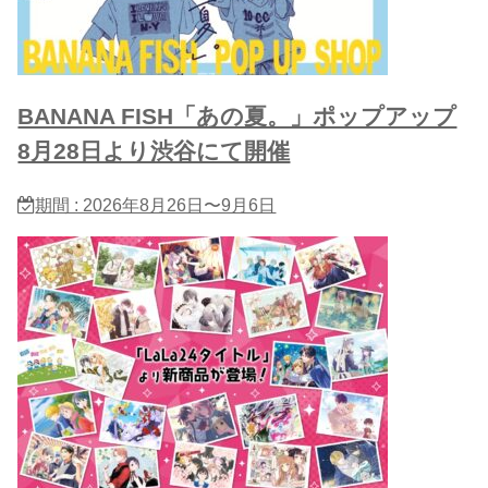
BANANA FISH「あの夏。」ポップアップ
8月28日より渋谷にて開催
期間 : 2026年8月26日〜9月6日