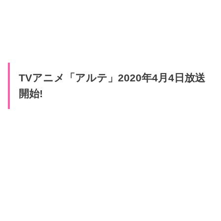
TVアニメ「アルテ」2020年4月4日放送
開始!