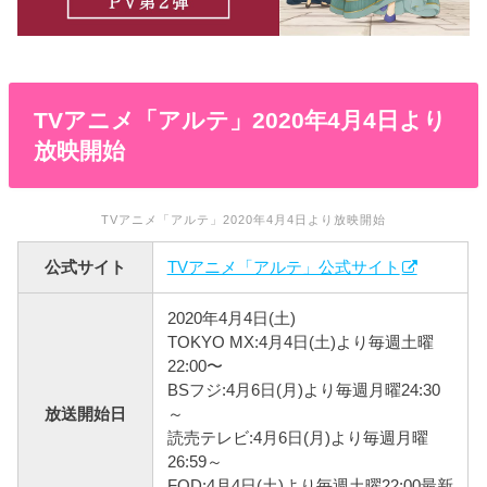
TVアニメ「アルテ」2020年4月4日より
放映開始
TVアニメ「アルテ」2020年4月4日より放映開始
公式サイト
TVアニメ「アルテ」公式サイト
2020年4月4日(土)
TOKYO MX:4月4日(土)より毎週土曜
22:00〜
BSフジ:4月6日(月)より毎週月曜24:30
放送開始日
～
読売テレビ:4月6日(月)より毎週月曜
26:59～
FOD:4月4日(土)より毎週土曜22:00最新