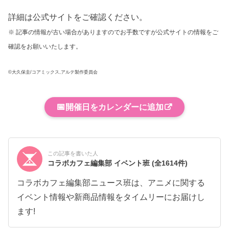
詳細は公式サイトをご確認ください。
※ 記事の情報が古い場合がありますのでお手数ですが公式サイトの情報をご
確認をお願いいたします。
©大久保圭/コアミックス,アルテ製作委員会
📅
開催日をカレンダーに追加
この記事を書いた人
コラボカフェ編集部 イベント班
(全1614件)
コラボカフェ編集部ニュース班は、アニメに関する
イベント情報や新商品情報をタイムリーにお届けし
ます!