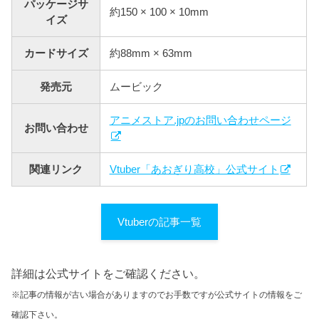
パッケージサ
約150 × 100 × 10mm
イズ
カードサイズ
約88mm × 63mm
発売元
ムービック
アニメストア.jpのお問い合わせページ
お問い合わせ
関連リンク
Vtuber「あおぎり高校」公式サイト
Vtuberの記事一覧
詳細は公式サイトをご確認ください。
※記事の情報が古い場合がありますのでお手数ですが公式サイトの情報をご
確認下さい。