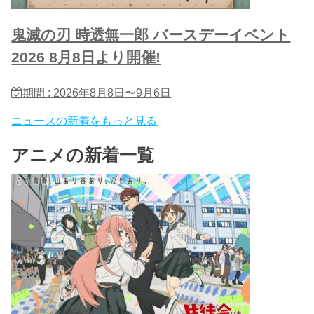
鬼滅の刃 時透無一郎 バースデーイベント
2026 8月8日より開催!
期間 : 2026年8月8日〜9月6日
ニュースの新着をもっと見る
アニメの新着一覧