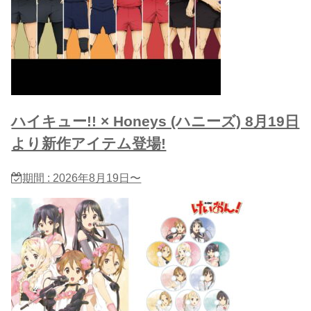
ハイキュー!! × Honeys (ハニーズ) 8月19日
より新作アイテム登場!
期間 : 2026年8月19日〜