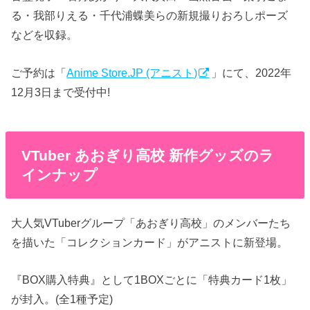
る・我部りえる・千代浦蝶美らの新規撮りおろしポーズ
などを収録。
ご予約は「
Anime Store.JP (アニスト)
」にて、2022年
12月3日まで受付中!
VTuber あおぎり高校 新作グッズのラ
インナップ
大人気VTuberグループ「あおぎり高校」のメンバーたち
を描いた「コレクションカード」がアニストに新登場。
『BOX購入特典』として1BOXごとに「特典カード1枚」
が封入。(全1種予定)