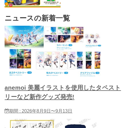
ニュースの新着一覧
anemoi 美麗イラストを使用したタペスト
リーなど新作グッズ発売!
期間 : 2026年8月9日〜9月13日