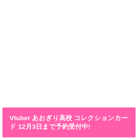
Vtuber あおぎり高校 コレクションカー
ド 12月3日まで予約受付中!