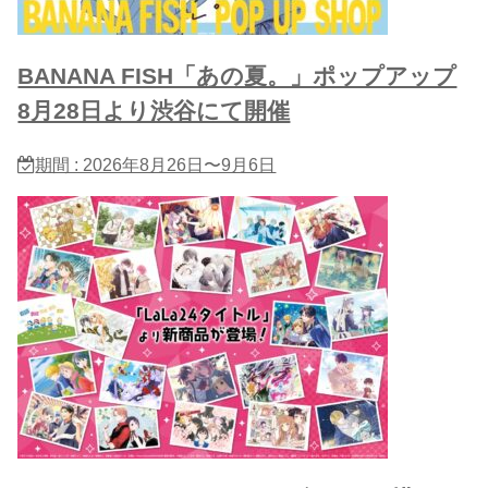
BANANA FISH「あの夏。」ポップアップ
8月28日より渋谷にて開催
期間 : 2026年8月26日〜9月6日