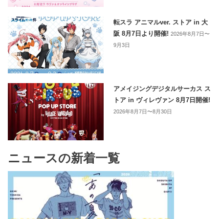
転スラ アニマルver. ストア in 大
阪 8月7日より開催!
2026年8月7日〜
9月3日
アメイジングデジタルサーカス ス
トア in ヴィレヴァン 8月7日開催!
2026年8月7日〜8月30日
ニュースの新着一覧