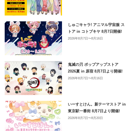
しゅごキャラ! アニマル宇宙服 ス
トア in コトブキヤ 8月7日開催!
2026年8月7日〜8月16日
鬼滅の刃 ポップアップストア
2026夏 in 原宿 8月7日より開催!
2026年8月7日〜8月16日
いーすとけん。新テーマストア in
東京駅一番街 8月7日より開催!
2026年8月7日〜8月20日