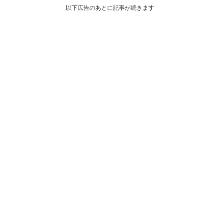
以下広告のあとに記事が続きます