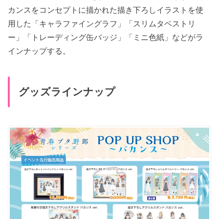
カンスをコンセプトに描かれた描き下ろしイラストを使
用した「キャラファイングラフ」「スリムタベストリ
ー」「トレーディング缶バッジ」「ミニ色紙」などがラ
インナップする。
グッズラインナップ