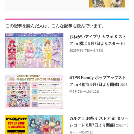
この記事を読んだ人は、こんな記事も読んでいます。
おねがいアイプリ カフェ & スト
ア in 横浜 8月7日よりスタート!
2026年8月7日〜9月3日
STPR Family ポップアップスト
ア in 4都市 8月7日より開催!
2026
年8月7日〜10月12日
ガルクラ お祭り ストア in タワー
レコード 8月7日より開催!
2026年8
月7日〜9月21日