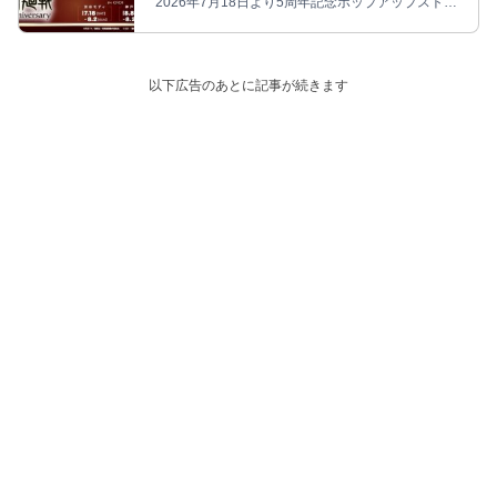
2026年7月18日より5周年記念ポップアップストア
第2弾が順次開催される。
以下広告のあとに記事が続きます