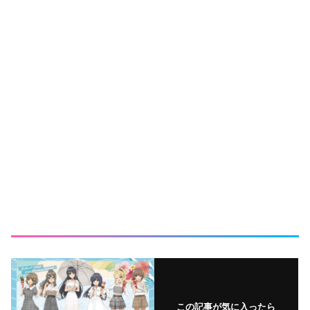
この記事が気に入ったら