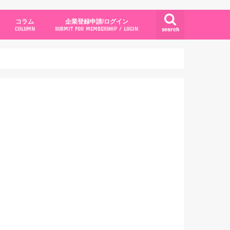
コラム
企業登録申請/ログイン
search
COLUMN
SUBMIT FOR MEMBERSHIP / LOGIN