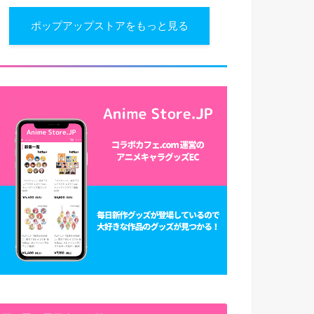
ポップアップストアをもっと見る