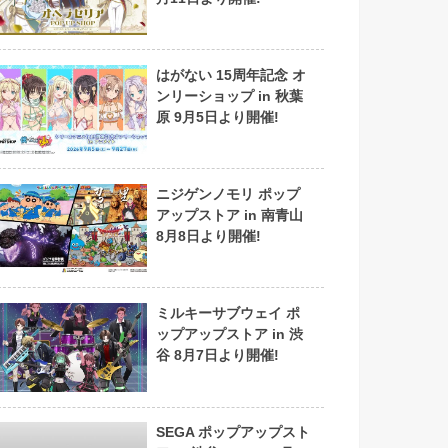
はがない 15周年記念 オ
ンリーショップ in 秋葉
原 9月5日より開催!
ニジゲンノモリ ポップ
アップストア in 南青山
8月8日より開催!
ミルキーサブウェイ ポ
ップアップストア in 渋
谷 8月7日より開催!
SEGA ポップアップスト