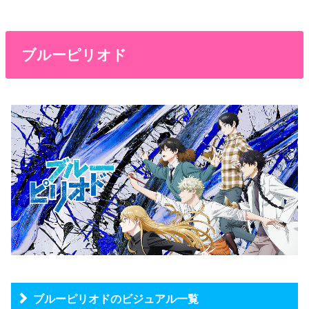
ブルーピリオド
ブルーピリオドのビジュアル一覧