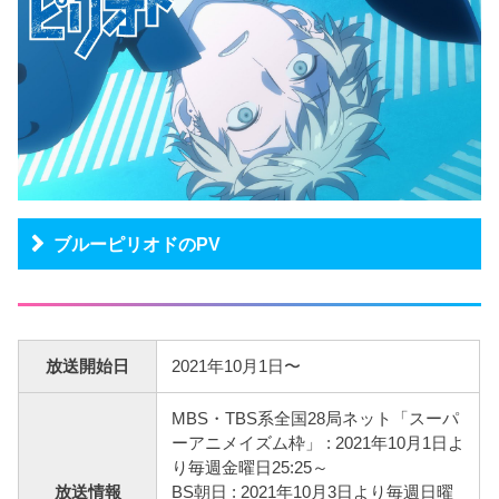
ブルーピリオドのPV
放送開始日
2021年10月1日〜
MBS・TBS系全国28局ネット「スーパ
ーアニメイズム枠」 : 2021年10月1日よ
り毎週金曜日25:25～
放送情報
BS朝日 : 2021年10月3日より毎週日曜