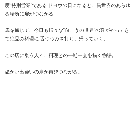
度“特別営業”である ドヨウの日になると、異世界のあらゆ
る場所に扉がつながる。
扉を通じて、今日も様々な“向こうの世界”の客がやってき
て絶品の料理に 舌つづみを打ち、帰っていく。
この店に集う人々、料理との一期一会を描く物語。
温かい出会いの扉が再びつながる。