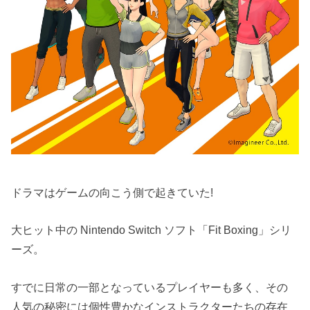
ドラマはゲームの向こう側で起きていた!
大ヒット中の Nintendo Switch ソフト「Fit Boxing」シリ
ーズ。
すでに日常の一部となっているプレイヤーも多く、その
人気の秘密には個性豊かなインストラクターたちの存在