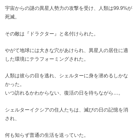
宇宙からの謎の異星人勢力の攻撃を受け、人類は99.9%が
死滅。
その敵は『ドラクター』と名付けられた。
やがて地球には大きな穴があけられ、異星人の居住に適
した環境にテラフォーミングされた。
人類は彼らの目を逃れ、シェルターに身を潜めるしかな
かった。
いつ訪れるかわからない、復活の日を待ちながら…。
シェルターイクシアの住人たちは、滅びの日の記憶を消
され、
何も知らず普通の生活を送っていた。