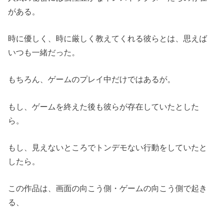
がある。
時に優しく、時に厳しく教えてくれる彼らとは、思えば
いつも一緒だった。
もちろん、ゲームのプレイ中だけではあるが。
もし、ゲームを終えた後も彼らが存在していたとした
ら。
もし、見えないところでトンデモない行動をしていたと
したら。
この作品は、画面の向こう側・ゲームの向こう側で起き
る、