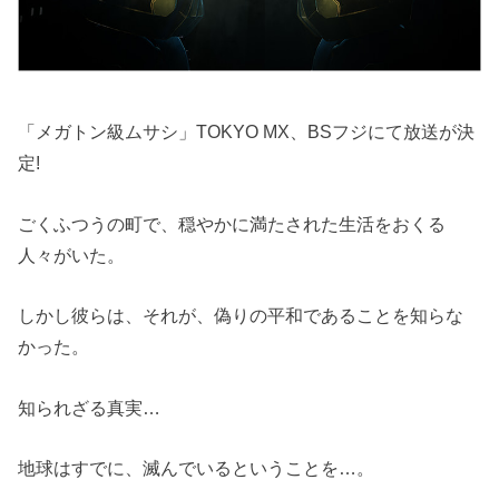
「メガトン級ムサシ」TOKYO MX、BSフジにて放送が決
定!
ごくふつうの町で、穏やかに満たされた生活をおくる
人々がいた。
しかし彼らは、それが、偽りの平和であることを知らな
かった。
知られざる真実…
地球はすでに、滅んでいるということを…。