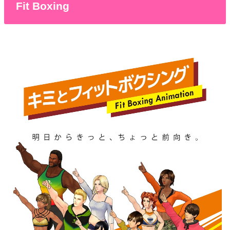
Fit Boxing