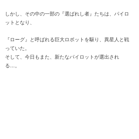
しかし、その中の一部の『選ばれし者』たちは、パイロ
ットとなり、
『ローグ』と呼ばれる巨大ロボットを駆り、異星人と戦
っていた。
そして、今日もまた、新たなパイロットが選出され
る…。