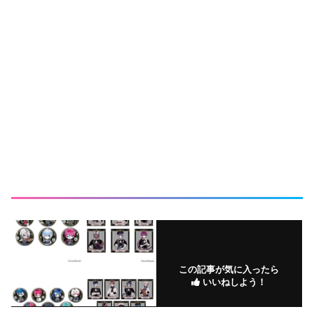
この記事が気に入ったら
いいねしよう！