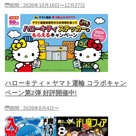
期間 : 2026年10月16日〜12月27日
ハローキティ × ヤマト運輸 コラボキャン
ペーン第2弾 好評開催中!
期間 : 2026年8月4日〜