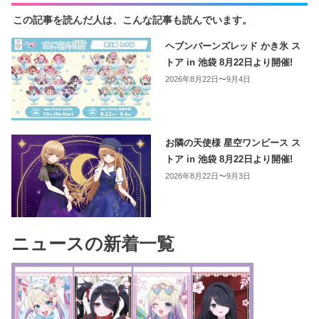
この記事を読んだ人は、こんな記事も読んでいます。
ヘブンバーンズレッド かき氷 ス
トア in 池袋 8月22日より開催!
2026年8月22日〜9月4日
お隣の天使様 星空ワンピース ス
トア in 池袋 8月22日より開催!
2026年8月22日〜9月3日
ニュースの新着一覧