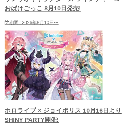
おばけごっこ 8月10日発売!
期間 : 2026年8月10日〜
ホロライブ × ジョイポリス 10月16日より
SHINY PARTY開催!