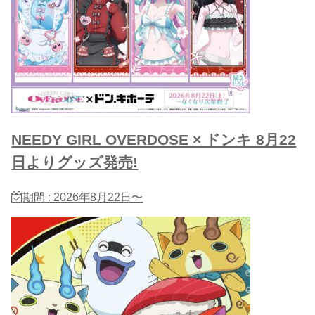
NEEDY GIRL OVERDOSE × ドンキ 8月22
日よりグッズ発売!
期間 : 2026年8月22日〜