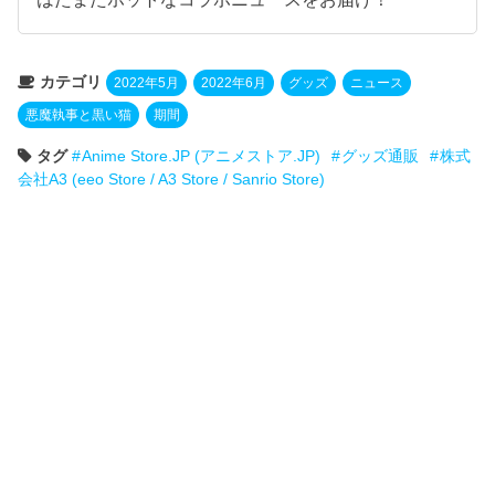
カテゴリ
2022年5月
2022年6月
グッズ
ニュース
悪魔執事と黒い猫
期間
タグ
Anime Store.JP (アニメストア.JP)
グッズ通販
株式
会社A3 (eeo Store / A3 Store / Sanrio Store)