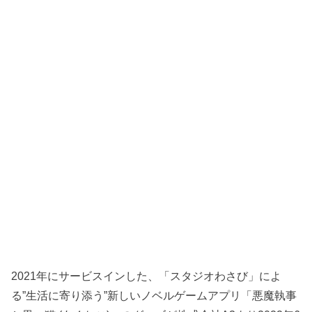
2021年にサービスインした、「スタジオわさび」によ
る”生活に寄り添う”新しいノベルゲームアプリ「悪魔執事