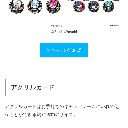
©StudioWasabi
缶バッジの詳細
アクリルカード
アクリルカードはお手持ちのキャラフレームにいれて使
うことができる約7×9cmのサイズ。