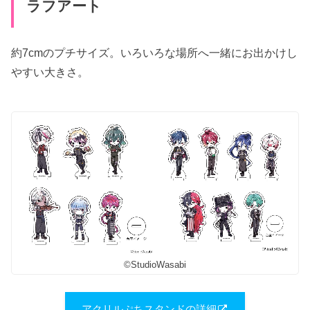
ラフアート
約7cmのプチサイズ。いろいろな場所へ一緒にお出かけし
やすい大きさ。
©StudioWasabi
アクリルぷちスタンドの詳細