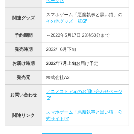
ページ
スマホゲーム「悪魔執事と黒い猫」の
関連グッズ
その他グッズ一覧
予約期間
～2022年5月17日 23時59分まで
発売時期
2022年6月下旬
お届け時期
2022年7月上旬
お届け予定
発売元
株式会社A3
アニメストア.jpのお問い合わせページ
お問い合わせ
スマホゲーム「悪魔執事と黒い猫」公
関連リンク
式サイト