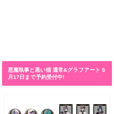
悪魔執事と黒い猫 通常&グラフアート 5
月17日まで予約受付中!