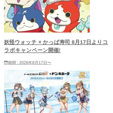
妖怪ウォッチ × かっぱ寿司 8月17日よりコ
ラボキャンペーン開催!
期間 : 2026年8月17日〜