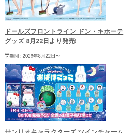
ドールズフロントライン ドン・キホーテ
グッズ 8月22日より発売!
期間 : 2026年8月22日〜
サンリオキャラクターズ ツインチャーム