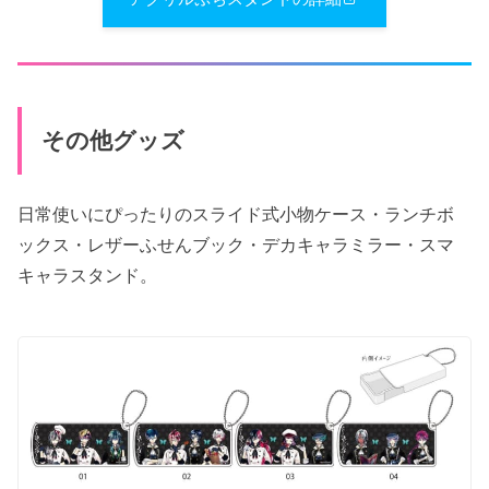
その他グッズ
日常使いにぴったりのスライド式小物ケース・ランチボ
ックス・レザーふせんブック・デカキャラミラー・スマ
キャラスタンド。