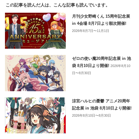
この記事を読んだ人は、こんな記事も読んでいます。
月刊少女野崎くん 15周年記念展
in 4会場 8月7日より順次開催!
2026年8月7日〜11月1日
ゼロの使い魔20周年記念展 in 池
袋 8月10日より開催!
2026年8月10
日〜8月30日
涼宮ハルヒの憂鬱 アニメ20周年
記念展 in 池袋 8月10日より開催!
2026年8月10日〜8月30日