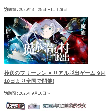
期間 : 2026年8月28日〜11月29日
葬送のフリーレン × リアル脱出ゲーム 9月
10日より全国で開催!
期間 : 2026年9月10日〜