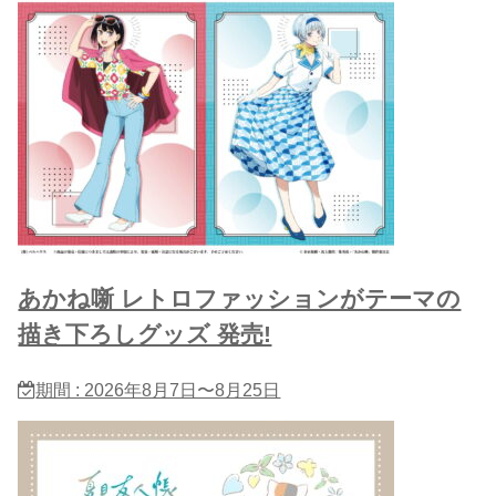
あかね噺 レトロファッションがテーマの
描き下ろしグッズ 発売!
期間 : 2026年8月7日〜8月25日