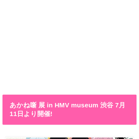
あかね噺 展 in HMV museum 渋谷 7月
11日より開催!