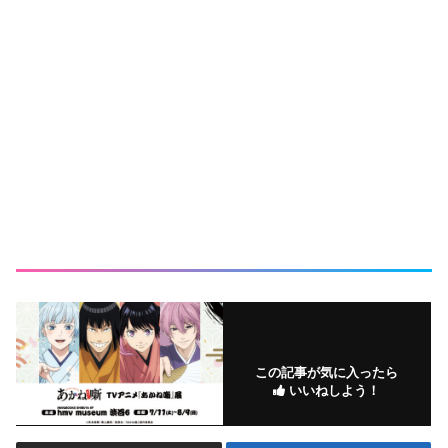
この記事が気に入ったら
いいねしよう！