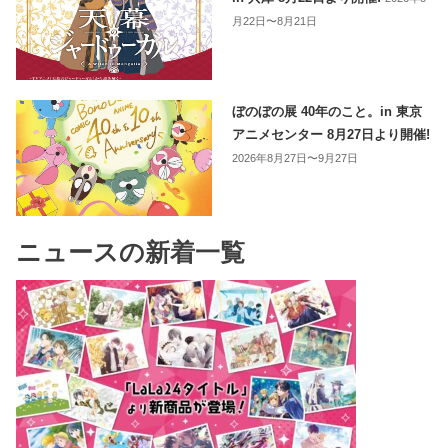
月22日〜8月21日
ぼのぼの展 40年のこと。in 東京
アニメセンター 8月27日より開催!
2026年8月27日〜9月27日
ニュースの新着一覧