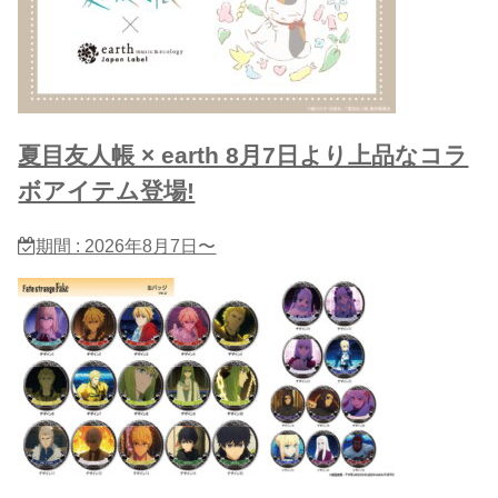
夏目友人帳 × earth 8月7日より上品なコラ
ボアイテム登場!
期間 : 2026年8月7日〜