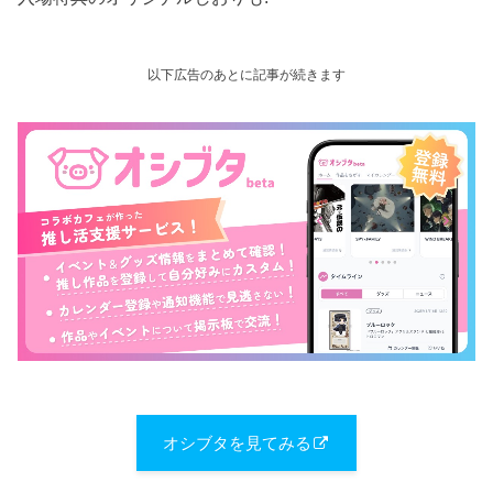
以下広告のあとに記事が続きます
オシブタを見てみる