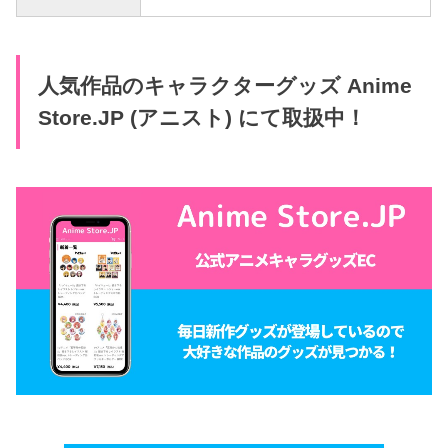
人気作品のキャラクターグッズ Anime
Store.JP (アニスト) にて取扱中！