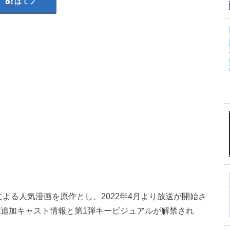
はてブ
よる人気漫画を原作とし、2022年4月より放送が開始さ
の追加キャスト情報と第1弾キービジュアルが解禁され