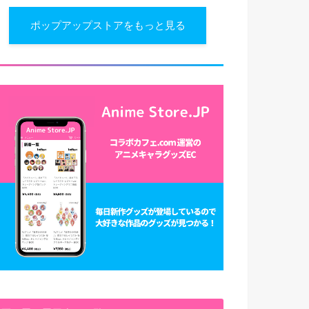
ポップアップストアをもっと見る