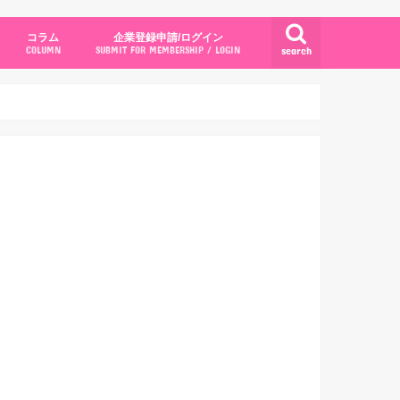
コラム
企業登録申請/ログイン
search
COLUMN
SUBMIT FOR MEMBERSHIP / LOGIN