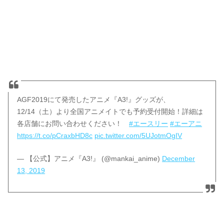
AGF2019にて発売したアニメ『A3!』グッズが、
12/14（土）より全国アニメイトでも予約受付開始！詳細は
各店舗にお問い合わせください！
#エースリー
#エーアニ
https://t.co/pCraxbHD8c
pic.twitter.com/5UJotmOgIV
— 【公式】アニメ『A3!』 (@mankai_anime)
December
13, 2019