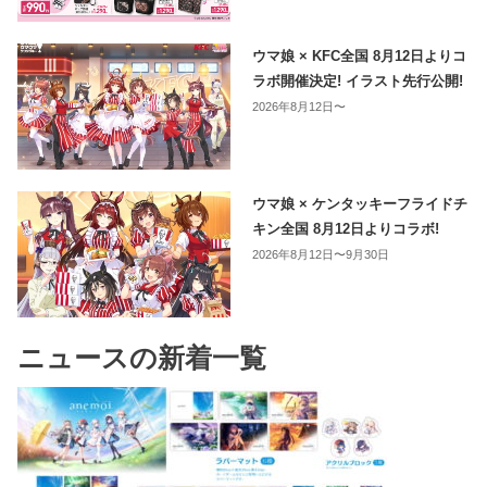
ウマ娘 × KFC全国 8月12日よりコ
ラボ開催決定! イラスト先行公開!
2026年8月12日〜
ウマ娘 × ケンタッキーフライドチ
キン全国 8月12日よりコラボ!
2026年8月12日〜9月30日
ニュースの新着一覧