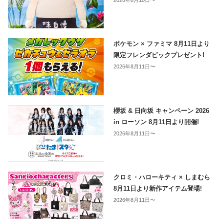
2026年8月10日〜
ポケモン × ファミマ 8月11日より
限定フレンダピックプレゼント!
2026年8月11日〜
櫻坂 & 日向坂 キャンペーン 2026
in ローソン 8月11日より開催!
2026年8月11日〜
クロミ・ハローキティ × しまむら
8月11日より新作アイテム登場!
2026年8月11日〜