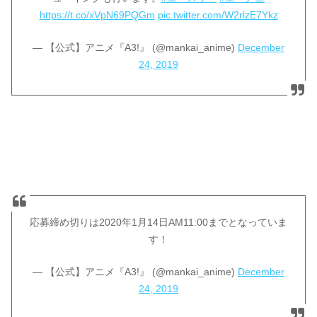
https://t.co/xVpN69PQGm
pic.twitter.com/W2rlzE7Ykz
— 【公式】アニメ『A3!』 (@mankai_anime)
December
24, 2019
応募締め切りは2020年1月14日AM11:00までとなっていま
す！
— 【公式】アニメ『A3!』 (@mankai_anime)
December
24, 2019