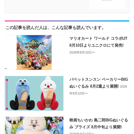
この記事を読んだ人は、こんな記事も読んでいます。
マリオカート ワールド コラボUT
8月10日よりユニクロにて発売!
2026年8月10日〜
パペットスンスン ベーカリーBIG
ぬいぐるみ 8月2週より展開!
2026
年8月10日〜
映画ちいかわ 島二郎BIGぬいぐる
み プライズ 8月中旬より展開!