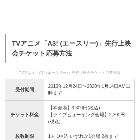
TVアニメ「A3! (エースリー)」先行上映
会チケット応募方法
TVアニメ「A3! (エースリー)」先行上映会チケット応募方法
2019年12月24日〜2020年1月14日AM11
受付期間
時まで
【本会場】3,300円(税込)
チケット料金
【ライブビューイング会場】2,300円
(税込)
枚数制限
1人 1申込 いずれか1会場 2枚まで