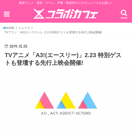
最新アニメ・漫画・ゲーム・声優・映画等のコラボニュースをお届け！
search
HOME
ニュース
TVアニメ「A3!(エースリー)」2.23 特別ゲストも登壇する先行上映会開催!
2019.12.25
TVアニメ「A3!(エースリー)」2.23 特別ゲス
トも登壇する先行上映会開催!