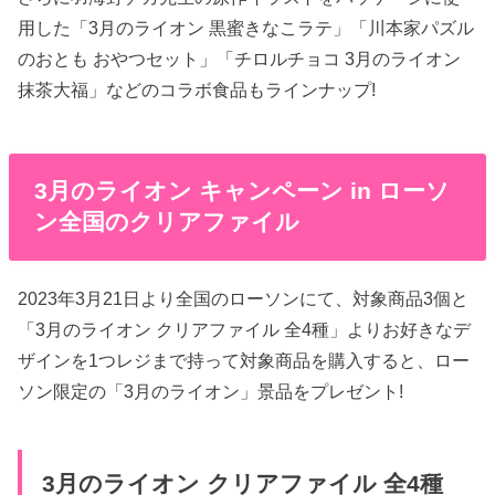
用した「3月のライオン 黒蜜きなこラテ」「川本家パズル
のおとも おやつセット」「チロルチョコ 3月のライオン
抹茶大福」などのコラボ食品もラインナップ!
3月のライオン キャンペーン in ローソ
ン全国のクリアファイル
2023年3月21日より全国のローソンにて、対象商品3個と
「3月のライオン クリアファイル 全4種」よりお好きなデ
ザインを1つレジまで持って対象商品を購入すると、ロー
ソン限定の「3月のライオン」景品をプレゼント!
3月のライオン クリアファイル 全4種