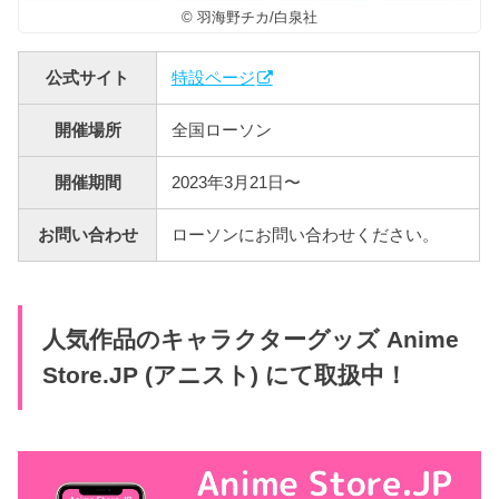
© 羽海野チカ/白泉社
公式サイト
特設ページ
開催場所
全国ローソン
開催期間
2023年3月21日〜
お問い合わせ
ローソンにお問い合わせください。
人気作品のキャラクターグッズ Anime
Store.JP (アニスト) にて取扱中！