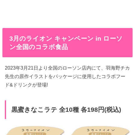
3月のライオン キャンペーン in ローソ
ン全国のコラボ食品
2023年3月21日より全国のローソン店内にて、羽海野チカ
先生の原作イラストをパッケージに使用したコラボフー
ド&ドリンクが登場!
黒蜜きなこラテ 全10種 各198円(税込)