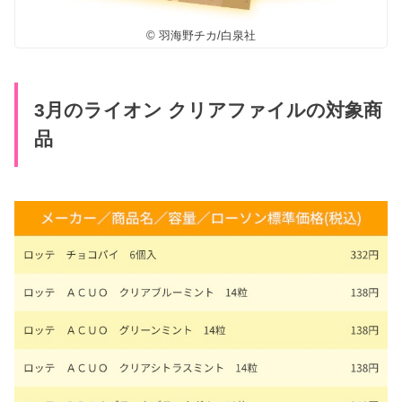
© 羽海野チカ/白泉社
3月のライオン クリアファイルの対象商
品