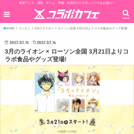
最新アニメ・漫画・ゲーム・声優・映画等のコラボニュースをお届け！
search
HOME
コンビニ
3月のライオン × ローソン全国 3月21日よりコラボ食品やグッズ登場!
2023.03.15
2023.03.16
3月のライオン × ローソン全国 3月21日よりコ
ラボ食品やグッズ登場!