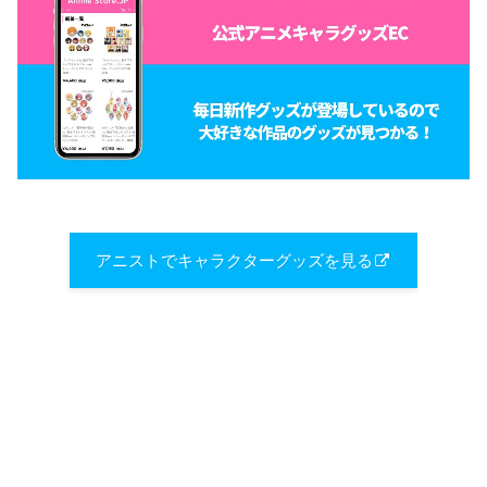
アニストでキャラクターグッズを見る