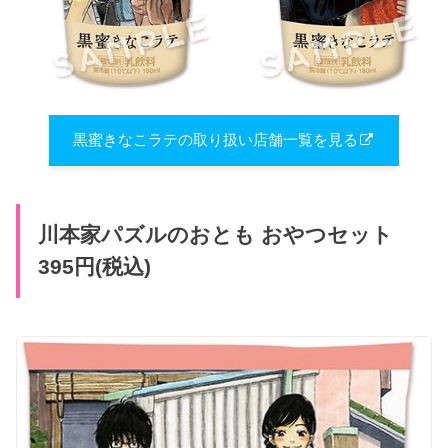
黒蜜きなこラテの取り扱い店舗一覧を見る
川本家パズルのおとも おやつセット
395円(税込)