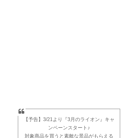
【予告】3/21より『3月のライオン』キャ
ンペーンスタート♪
対象商品を買うと素敵な景品がもらえる