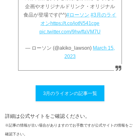
企画やオリジナルドリンク・オリジナル
食品が登場です(^^)
#ローソン
#3月のライ
オン
https://t.co/iotN541cge
pic.twitter.com/9hwffaVM7U
— ローソン (@akiko_lawson)
March 15,
2023
3月のライオンの記事一覧
詳細は公式サイトをご確認ください。
※記事の情報が古い場合がありますのでお手数ですが公式サイトの情報をご
確認下さい。