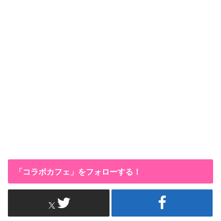
「コラボカフェ」をフォローする！