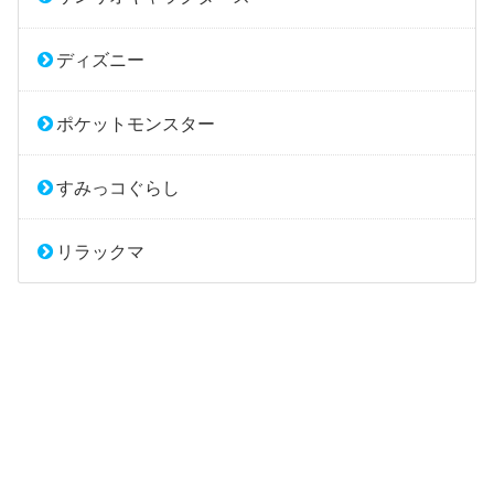
ディズニー
ポケットモンスター
すみっコぐらし
リラックマ