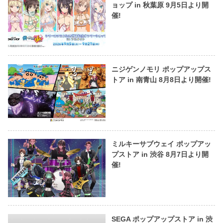
ョップ in 秋葉原 9月5日より開
催!
ニジゲンノモリ ポップアップス
トア in 南青山 8月8日より開催!
ミルキーサブウェイ ポップアッ
プストア in 渋谷 8月7日より開
催!
SEGA ポップアップストア in 渋