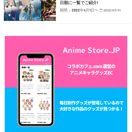
日順に一覧でご紹介!
期間 : 2022年4月1日〜
2022/03/31