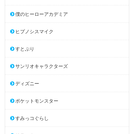
僕のヒーローアカデミア
ヒプノシスマイク
すとぷり
サンリオキャラクターズ
ディズニー
ポケットモンスター
すみっコぐらし