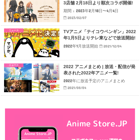
3店舗 2月18日より順次コラボ開催!
期間 : 2023年2月18日〜4月4日
2023/02/07
ニュース
TVアニメ「テイコウペンギン」2022
年1月5日よりテレ東などで放送開始!
2022年1月放送開始
2021/12/04
ニュース
2022 アニメまとめ | 放送・配信が発
表された2022年アニメ一覧!
2022年に放送予定のアニメまとめ
2021/08/04