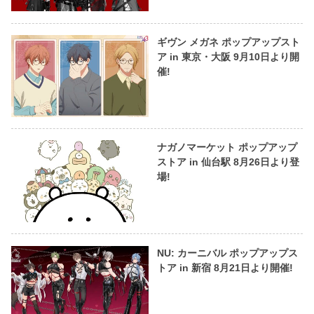
ギヴン メガネ ポップアップスト
ア in 東京・大阪 9月10日より開
催!
ナガノマーケット ポップアップ
ストア in 仙台駅 8月26日より登
場!
NU: カーニバル ポップアップス
トア in 新宿 8月21日より開催!