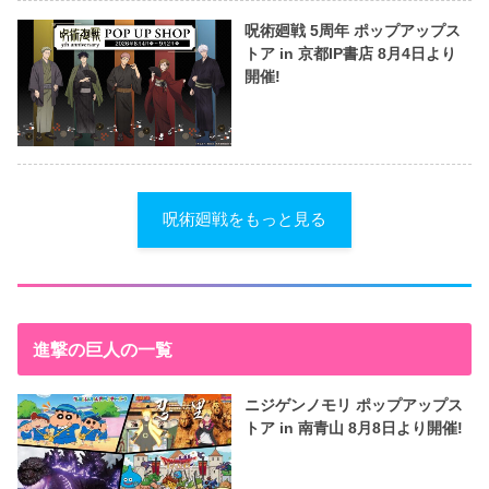
呪術廻戦 5周年 ポップアップス
トア in 京都IP書店 8月4日より
開催!
呪術廻戦をもっと見る
進撃の巨人の一覧
ニジゲンノモリ ポップアップス
トア in 南青山 8月8日より開催!