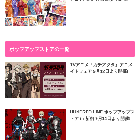
ポップアップストアの一覧
TVアニメ『ガチアクタ』アニメ
イトフェア 9月12日より開催!
HUNDRED LINE ポップアップス
トア in 新宿 9月11日より開催!