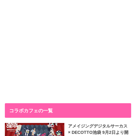
コラボカフェの一覧
アメイジングデジタルサーカス
× DECOTTO池袋 9月2日より開