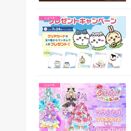
ニュース
ニュース