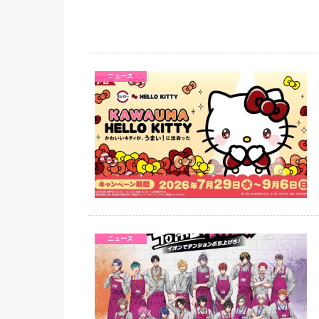
ニュース
ニュース