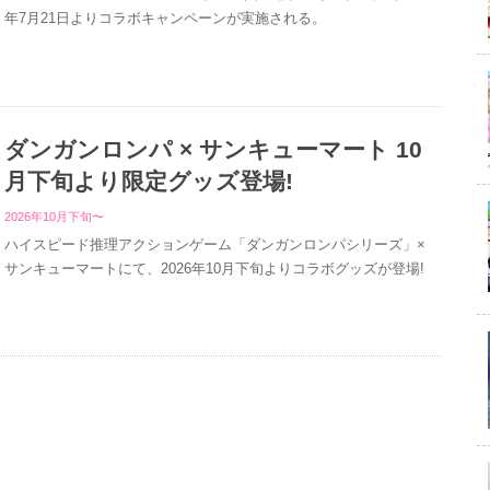
年7月21日よりコラボキャンペーンが実施される。
ダンガンロンパ × サンキューマート 10
月下旬より限定グッズ登場!
2026年10月下旬〜
ハイスピード推理アクションゲーム「ダンガンロンパシリーズ」×
サンキューマートにて、2026年10月下旬よりコラボグッズが登場!