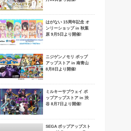
はがない 15周年記念 オ
ンリーショップ in 秋葉
原 9月5日より開催!
ニジゲンノモリ ポップ
アップストア in 南青山
8月8日より開催!
ミルキーサブウェイ ポ
ップアップストア in 渋
谷 8月7日より開催!
SEGA ポップアップスト