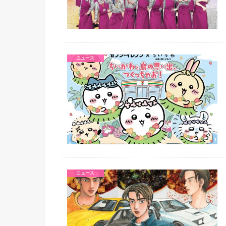
ニュース
ニュース