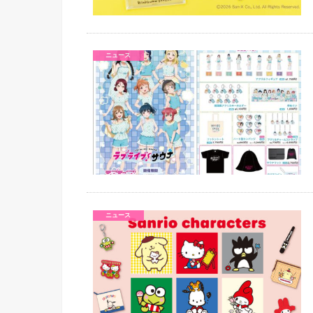
ニュース
ニュース