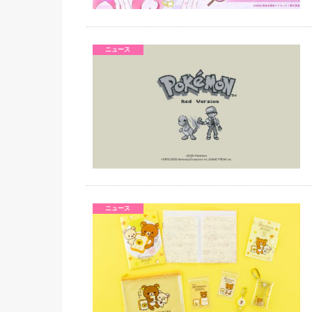
ニュース
ニュース