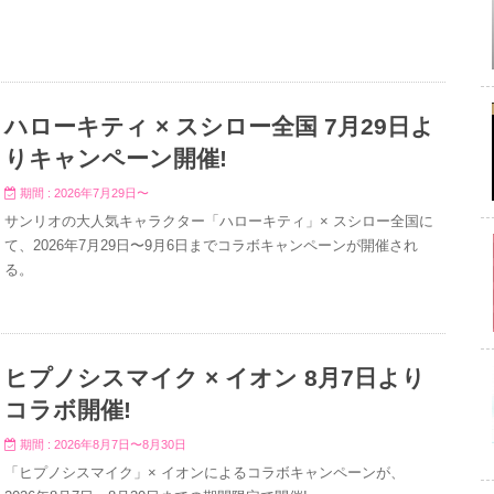
ハローキティ × スシロー全国 7月29日よ
りキャンペーン開催!
期間 : 2026年7月29日〜
サンリオの大人気キャラクター「ハローキティ」× スシロー全国に
て、2026年7月29日〜9月6日までコラボキャンペーンが開催され
る。
ヒプノシスマイク × イオン 8月7日より
コラボ開催!
期間 : 2026年8月7日〜8月30日
「ヒプノシスマイク」× イオンによるコラボキャンペーンが、