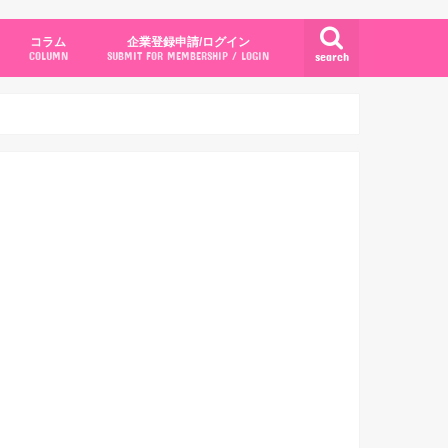
コラム
企業登録申請/ログイン
search
COLUMN
SUBMIT FOR MEMBERSHIP / LOGIN