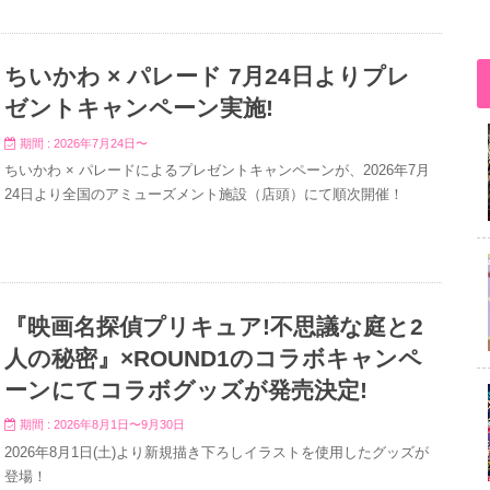
ちいかわ × パレード 7月24日よりプレ
ゼントキャンペーン実施!
期間 : 2026年7月24日〜
ちいかわ × パレードによるプレゼントキャンペーンが、2026年7月
24日より全国のアミューズメント施設（店頭）にて順次開催！
『映画名探偵プリキュア!不思議な庭と2
人の秘密』×ROUND1のコラボキャンペ
ーンにてコラボグッズが発売決定!
期間 : 2026年8月1日〜9月30日
2026年8月1日(土)より新規描き下ろしイラストを使用したグッズが
登場！