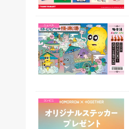
ニュース
コンビニ