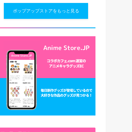
ポップアップストアをもっと見る