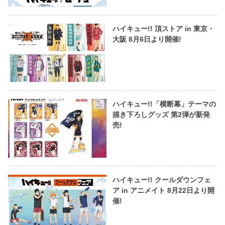
ハイキュー!! 頂ストア in 東京・
大阪 8月6日より開催!
ハイキュー!!「横断幕」テーマの
描き下ろしグッズ 第2弾が新発
売!
ハイキュー!! クールダウンフェ
ア in アニメイト 8月22日より開
催!