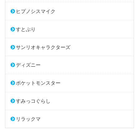
ヒプノシスマイク
すとぷり
サンリオキャラクターズ
ディズニー
ポケットモンスター
すみっコぐらし
リラックマ