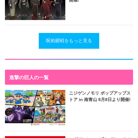
開催!
呪術廻戦をもっと見る
進撃の巨人の一覧
ニジゲンノモリ ポップアップス
トア in 南青山 8月8日より開催!