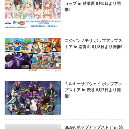
ョップ in 秋葉原 9月5日より開
催!
ニジゲンノモリ ポップアップス
トア in 南青山 8月8日より開催!
ミルキーサブウェイ ポップアッ
プストア in 渋谷 8月7日より開
催!
SEGA ポップアップストア in 渋