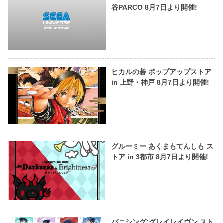
谷PARCO 8月7日より開催!
ヒカルの碁 ポップアップストア
in 上野・神戸 8月7日より開催!
グルーミー あくまもてんしも ス
トア in 3都市 8月7日より開催!
パニシング:グレイレイヴン スト