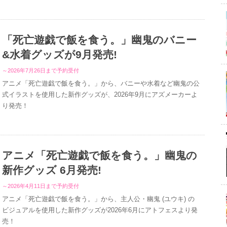
「死亡遊戯で飯を食う。」幽鬼のバニー
&水着グッズが9月発売!
～2026年7月26日まで予約受付
アニメ「死亡遊戯で飯を食う。」から、バニーや水着など幽鬼の公
式イラストを使用した新作グッズが、2026年9月にアズメーカーよ
り発売！
アニメ「死亡遊戯で飯を食う。」幽鬼の
新作グッズ 6月発売!
～2026年4月11日まで予約受付
アニメ「死亡遊戯で飯を食う。」から、主人公・幽鬼 (ユウキ) の
ビジュアルを使用した新作グッズが2026年6月にアトフェスより発
売！