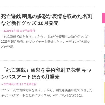
死亡遊戯 幽鬼の多彩な表情を収めた名刺
など新作グッズ 10月発売
～2026年8月4日まで予約受付
「死亡遊戯で飯を食う。」から、場面写を使用した新作グッズが
2026年10月発売。他プレイヤーも収録したトレーディング名刺な
どが登場。
「死亡遊戯」幽鬼を美術印刷で表現!キャ
ンバスアートほか8月発売
～2026年7月22日まで予約受付
アニメ「死亡遊戯で飯を食う。」から、幽鬼を美術印刷で表現した
キャンバスアートなど新作グッズが、2026年8月発売に予定。