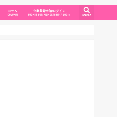
コラム
企業登録申請/ログイン
search
COLUMN
SUBMIT FOR MEMBERSHIP / LOGIN