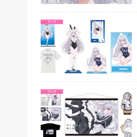
グッズ
グッズ