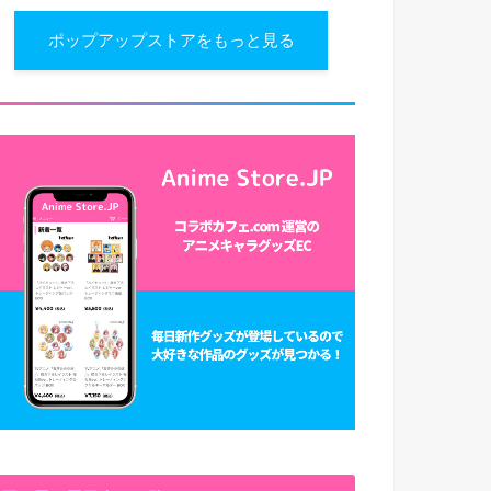
ポップアップストアをもっと見る