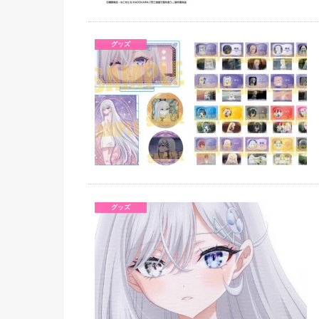
グッズ
グッズ