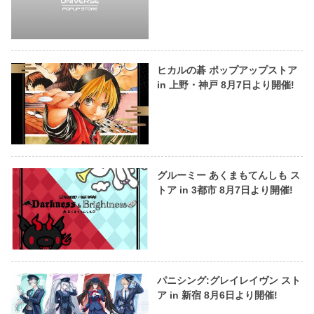
ヒカルの碁 ポップアップストア
in 上野・神戸 8月7日より開催!
グルーミー あくまもてんしも ス
トア in 3都市 8月7日より開催!
パニシング:グレイレイヴン スト
ア in 新宿 8月6日より開催!