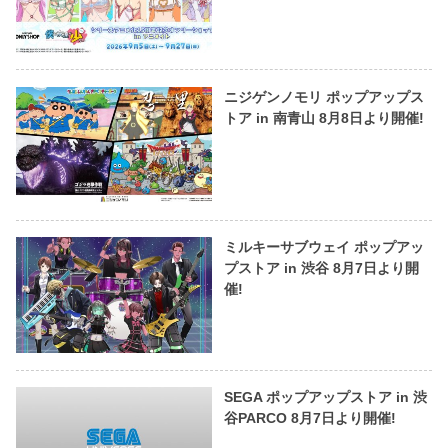
ニジゲンノモリ ポップアップス
トア in 南青山 8月8日より開催!
ミルキーサブウェイ ポップアッ
プストア in 渋谷 8月7日より開
催!
SEGA ポップアップストア in 渋
谷PARCO 8月7日より開催!