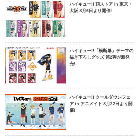
ハイキュー!! 頂ストア in 東京・
大阪 8月6日より開催!
ハイキュー!!「横断幕」テーマの
描き下ろしグッズ 第2弾が新発
売!
ハイキュー!! クールダウンフェ
ア in アニメイト 8月22日より開
催!