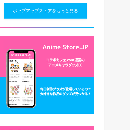
ポップアップストアをもっと見る