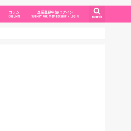
コラム
企業登録申請/ログイン
search
COLUMN
SUBMIT FOR MEMBERSHIP / LOGIN