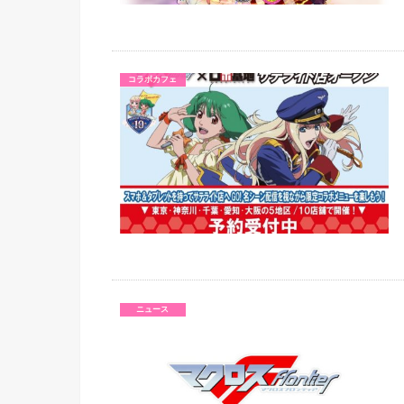
コラボカフェ
ニュース