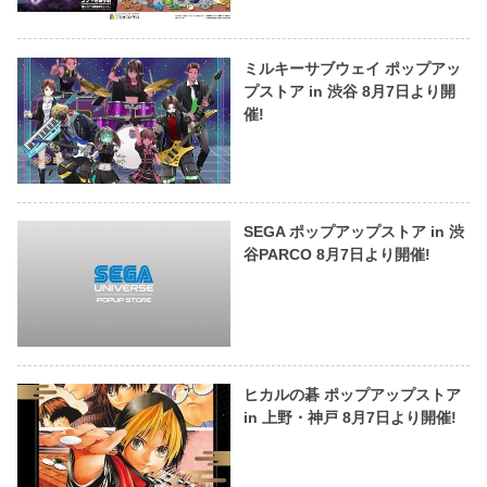
ミルキーサブウェイ ポップアッ
プストア in 渋谷 8月7日より開
催!
SEGA ポップアップストア in 渋
谷PARCO 8月7日より開催!
ヒカルの碁 ポップアップストア
in 上野・神戸 8月7日より開催!