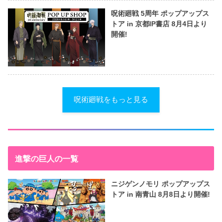
呪術廻戦 5周年 ポップアップス
トア in 京都IP書店 8月4日より
開催!
呪術廻戦をもっと見る
進撃の巨人の一覧
ニジゲンノモリ ポップアップス
トア in 南青山 8月8日より開催!