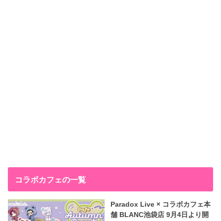
コラボカフェの一覧
Paradox Live × コラボカフェ本
舗 BLANC池袋店 9月4日より開