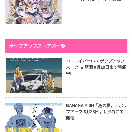
ポップアップストアの一覧
パトレイバーEZY ポップアップ
ストア in 新宿 8月16日まで開催
中!
BANANA FISH「あの夏。」ポッ
プアップ 8月28日より渋谷にて
開催