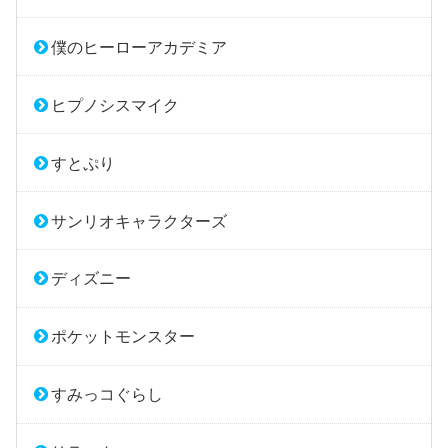
僕のヒーローアカデミア
ヒプノシスマイク
すとぷり
サンリオキャラクターズ
ディズニー
ポケットモンスター
すみっコぐらし