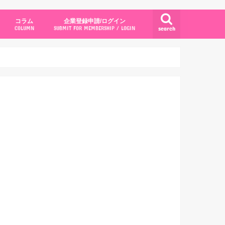
コラム
企業登録申請/ログイン
search
COLUMN
SUBMIT FOR MEMBERSHIP / LOGIN