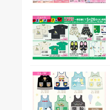
ニュース
ニュース