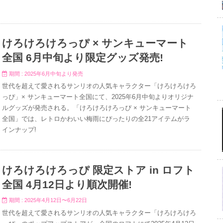
けろけろけろっぴ × サンキューマート
全国 6月中旬より限定グッズ発売!
期間 : 2025年6月中旬より発売
世代を超えて愛されるサンリオの人気キャラクター「けろけろけろ
っぴ」× サンキューマート全国にて、2025年6月中旬よりオリジナ
ルグッズが発売される。「けろけろけろっぴ × サンキューマート
全国」では、レトロかわいい梅雨にぴったりの全21アイテムがラ
インナップ!
けろけろけろっぴ 限定ストア in ロフト
全国 4月12日より順次開催!
期間 : 2025年4月12日〜6月22日
世代を超えて愛されるサンリオの人気キャラクター「けろけろけろ