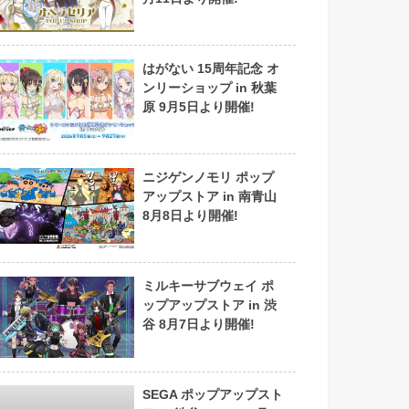
はがない 15周年記念 オ
ンリーショップ in 秋葉
原 9月5日より開催!
ニジゲンノモリ ポップ
アップストア in 南青山
8月8日より開催!
ミルキーサブウェイ ポ
ップアップストア in 渋
谷 8月7日より開催!
SEGA ポップアップスト