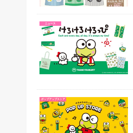
ニュース
ポップアップストア