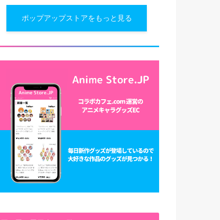
ポップアップストアをもっと見る