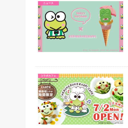
ニュース
コラボカフェ