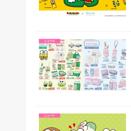
ニュース
ニュース