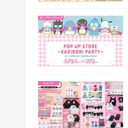
ポップアップストア
ニュース