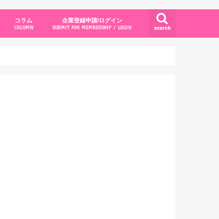
コラム
企業登録申請/ログイン
search
COLUMN
SUBMIT FOR MEMBERSHIP / LOGIN