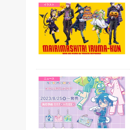
イラスト
ニュース