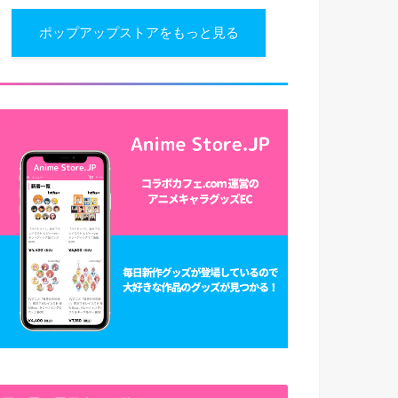
ポップアップストアをもっと見る