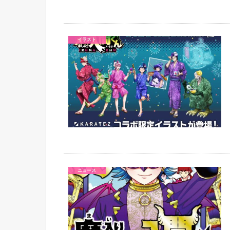
イラスト
ニュース