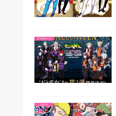
コラボカフェ
ニュース