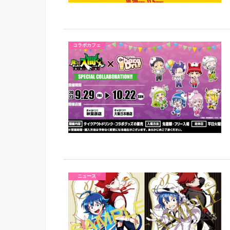
コラボカフェ
ニュース