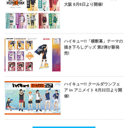
大阪 8月6日より開催!
ハイキュー!!「横断幕」テーマの
描き下ろしグッズ 第2弾が新発
売!
ハイキュー!! クールダウンフェ
ア in アニメイト 8月22日より開
催!