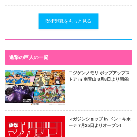
呪術廻戦をもっと見る
進撃の巨人の一覧
ニジゲンノモリ ポップアップス
トア in 南青山 8月8日より開催!
マガジンショップ in ドン・キホ
ーテ 7月25日よりオープン!