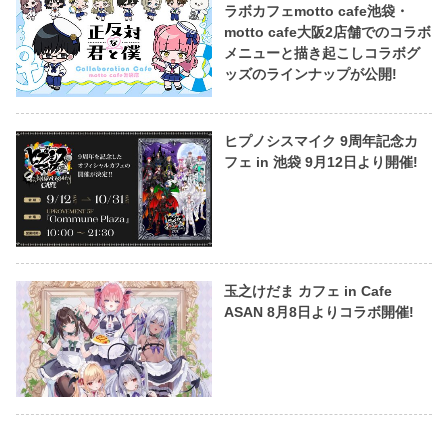
ラボカフェmotto cafe池袋・
motto cafe大阪2店舗でのコラボ
メニューと描き起こしコラボグ
ッズのラインナップが公開!
ヒプノシスマイク 9周年記念カ
フェ in 池袋 9月12日より開催!
玉之けだま カフェ in Cafe
ASAN 8月8日よりコラボ開催!