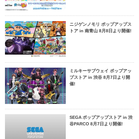
ニジゲンノモリ ポップアップス
トア in 南青山 8月8日より開催!
ミルキーサブウェイ ポップアッ
プストア in 渋谷 8月7日より開
催!
SEGA ポップアップストア in 渋
谷PARCO 8月7日より開催!