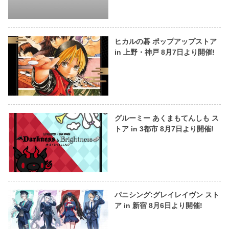
ヒカルの碁 ポップアップストア
in 上野・神戸 8月7日より開催!
グルーミー あくまもてんしも ス
トア in 3都市 8月7日より開催!
パニシング:グレイレイヴン スト
ア in 新宿 8月6日より開催!