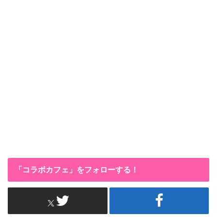
「コラボカフェ」をフォローする！