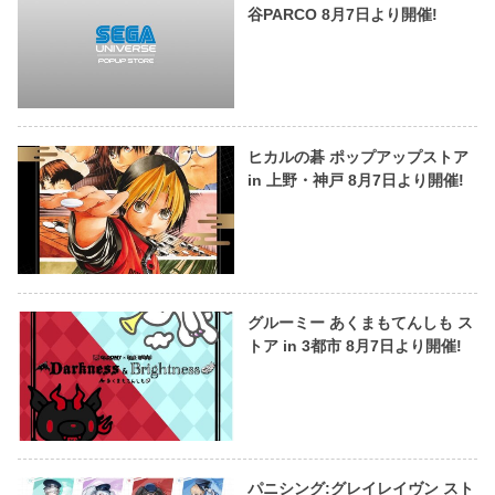
谷PARCO 8月7日より開催!
ヒカルの碁 ポップアップストア
in 上野・神戸 8月7日より開催!
グルーミー あくまもてんしも ス
トア in 3都市 8月7日より開催!
パニシング:グレイレイヴン スト