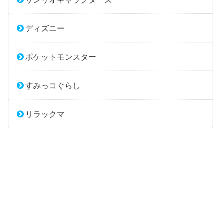
ディズニー
ポケットモンスター
すみっコぐらし
リラックマ