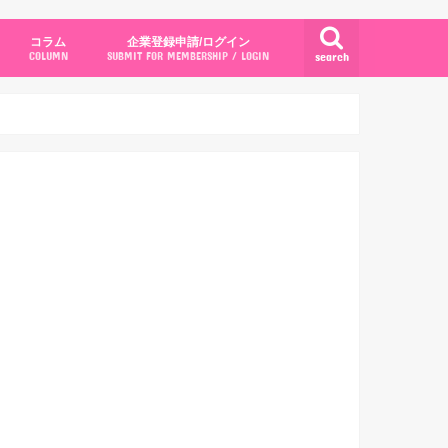
コラム
企業登録申請/ログイン
search
COLUMN
SUBMIT FOR MEMBERSHIP / LOGIN