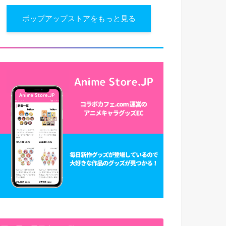
ポップアップストアをもっと見る