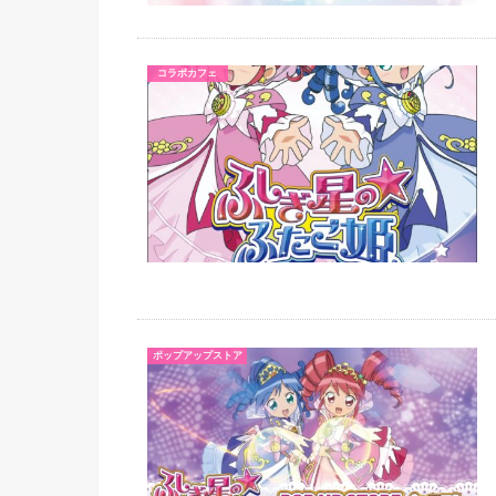
コラボカフェ
ポップアップストア