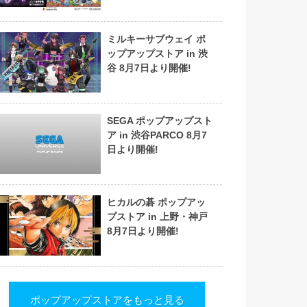
ミルキーサブウェイ ポ
ップアップストア in 渋
谷 8月7日より開催!
SEGA ポップアップスト
ア in 渋谷PARCO 8月7
日より開催!
ヒカルの碁 ポップアッ
プストア in 上野・神戸
8月7日より開催!
ポップアップストアをもっと見る