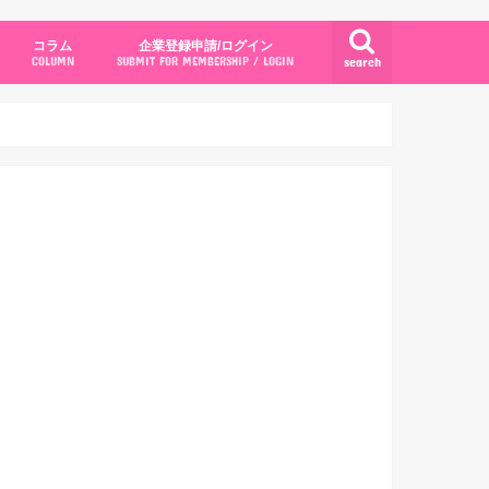
コラム
企業登録申請/ログイン
search
COLUMN
SUBMIT FOR MEMBERSHIP / LOGIN