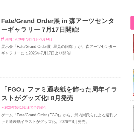
Fate/Grand Order展 in 森アーツセンタ
ーギャラリー 7月17日開始!
期間 : 2026年7月17日〜9月14日
展示会「Fate/Grand Order展 -星見の回廊-」が、森アーツセンター
ギャラリーにて2026年7月17日より開催!
「FGO」ファミ通表紙を飾った周年イラ
ストがグッズ化! 8月発売
～2026年5月16日まで予約受付
ゲーム「Fate/Grand Order (FGO)」から、武内崇氏らによる週刊フ
ァミ通表紙イラストがグッズ化。2026年8月発売。