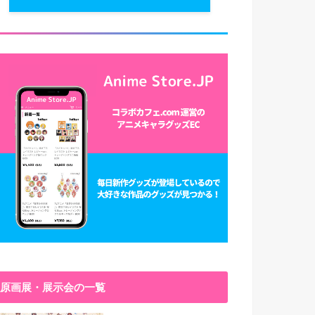
原画展・展示会の一覧