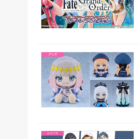
グッズ
ニュース