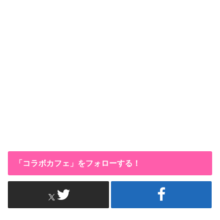
「コラボカフェ」をフォローする！