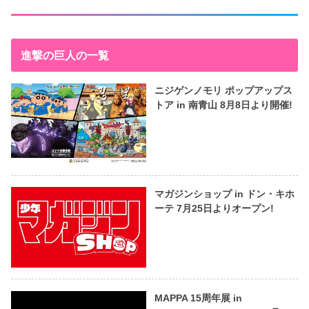
進撃の巨人の一覧
ニジゲンノモリ ポップアップス
トア in 南青山 8月8日より開催!
マガジンショップ in ドン・キホ
ーテ 7月25日よりオープン!
MAPPA 15周年展 in