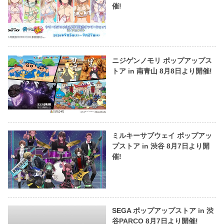
催!
ニジゲンノモリ ポップアップス
トア in 南青山 8月8日より開催!
ミルキーサブウェイ ポップアッ
プストア in 渋谷 8月7日より開
催!
SEGA ポップアップストア in 渋
谷PARCO 8月7日より開催!