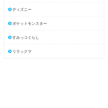
ディズニー
ポケットモンスター
すみっコぐらし
リラックマ