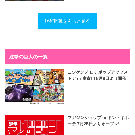
呪術廻戦をもっと見る
進撃の巨人の一覧
ニジゲンノモリ ポップアップス
トア in 南青山 8月8日より開催!
マガジンショップ in ドン・キホ
ーテ 7月25日よりオープン!