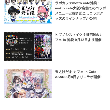
ラボカフェmotto cafe池袋・
motto cafe大阪2店舗でのコラボ
メニューと描き起こしコラボグ
ッズのラインナップが公開!
ヒプノシスマイク 9周年記念カ
フェ in 池袋 9月12日より開催!
玉之けだま カフェ in Cafe
ASAN 8月8日よりコラボ開催!