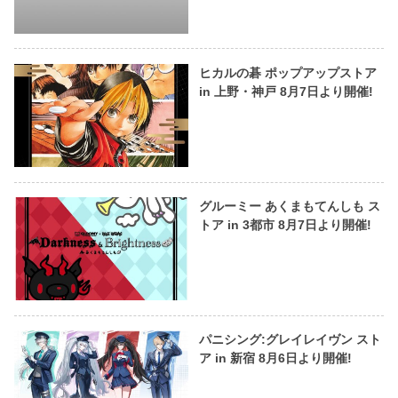
ヒカルの碁 ポップアップストア
in 上野・神戸 8月7日より開催!
グルーミー あくまもてんしも ス
トア in 3都市 8月7日より開催!
パニシング:グレイレイヴン スト
ア in 新宿 8月6日より開催!