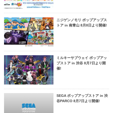
ニジゲンノモリ ポップアップス
トア in 南青山 8月8日より開催!
ミルキーサブウェイ ポップアッ
プストア in 渋谷 8月7日より開
催!
SEGA ポップアップストア in 渋
谷PARCO 8月7日より開催!