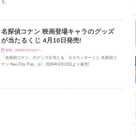
る。
名探偵コナン 映画登場キャラのグッズ
が当たるくじ 4月10日発売!
期間 : 2026年4月10日〜
「名探偵コナン」のグッズが当たる「セガラッキーくじ 名探偵コ
ナン Neo City Pop」が、2026年4月10日より発売!