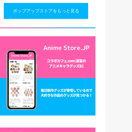
ポップアップストアをもっと見る