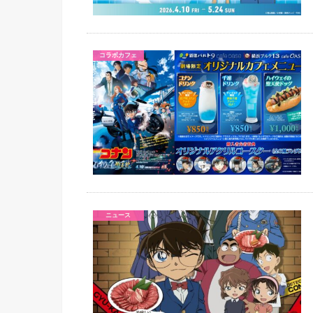
コラボカフェ
ニュース