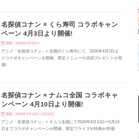
名探偵コナン × くら寿司 コラボキャン
ペーン 4月3日より開催!
期間 : 2026年4月3日〜
アニメ「名探偵コナン」× 全国のくら寿司にて、2026年4月3日よ
りコラボキャンペーンを開催。限定メニューや店頭プレゼントが登
場!
名探偵コナン × ナムコ全国 コラボキャ
ンペーン 4月10日より開催!
期間 : 2026年4月10日〜5月24日
アニメ「名探偵コナン」× ナムコ全国にて2026年4月10日〜5月24
日までコラボキャンペーンが開催。限定プライズや特典が登場!