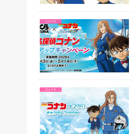
ニュース
ニュース