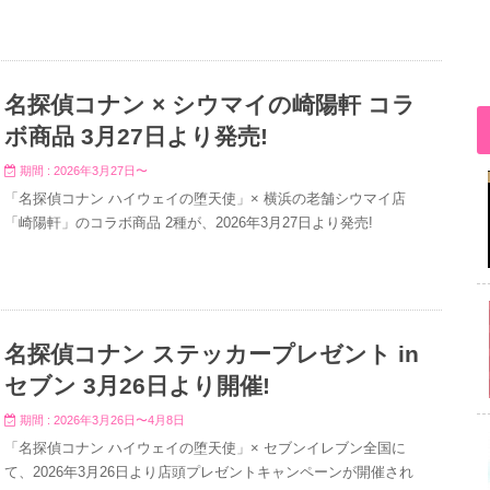
名探偵コナン × シウマイの崎陽軒 コラ
ボ商品 3月27日より発売!
期間 : 2026年3月27日〜
「名探偵コナン ハイウェイの堕天使」× 横浜の老舗シウマイ店
「崎陽軒」のコラボ商品 2種が、2026年3月27日より発売!
名探偵コナン ステッカープレゼント in
セブン 3月26日より開催!
期間 : 2026年3月26日〜4月8日
「名探偵コナン ハイウェイの堕天使」× セブンイレブン全国に
て、2026年3月26日より店頭プレゼントキャンペーンが開催され