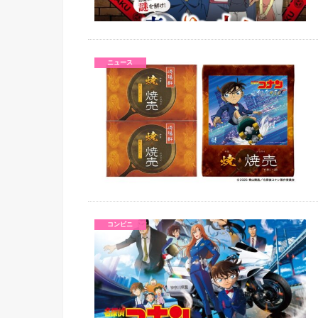
ニュース
コンビニ