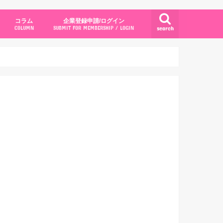
コラム
企業登録申請/ログイン
search
COLUMN
SUBMIT FOR MEMBERSHIP / LOGIN