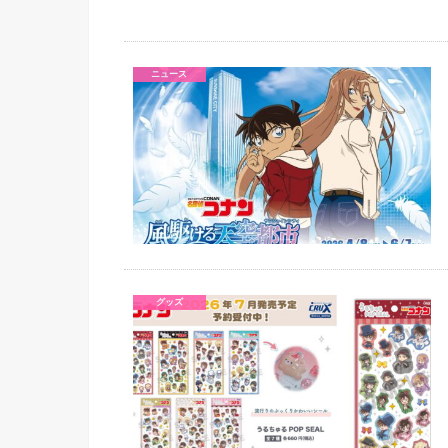
ニュース
グッズ