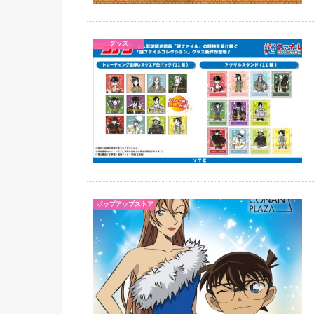
グッズ
ポップアップストア