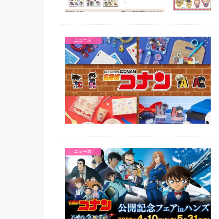
ニュース
ニュース