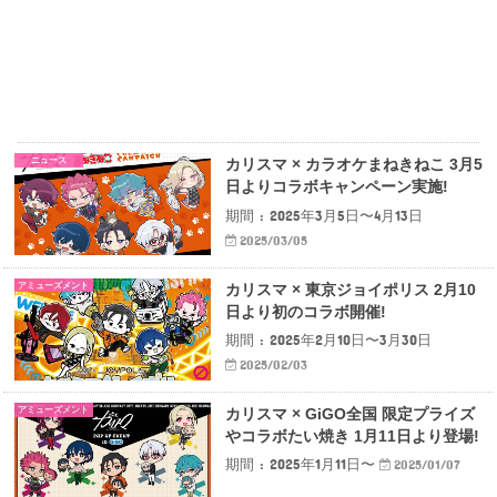
ニュース
カリスマ × カラオケまねきねこ 3月5
日よりコラボキャンペーン実施!
期間 : 2025年3月5日〜4月13日
2025/03/05
アミューズメント
カリスマ × 東京ジョイポリス 2月10
日より初のコラボ開催!
期間 : 2025年2月10日〜3月30日
2025/02/03
アミューズメント
カリスマ × GiGO全国 限定プライズ
やコラボたい焼き 1月11日より登場!
期間 : 2025年1月11日〜
2025/01/07