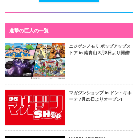
進撃の巨人の一覧
ニジゲンノモリ ポップアップス
トア in 南青山 8月8日より開催!
マガジンショップ in ドン・キホ
ーテ 7月25日よりオープン!