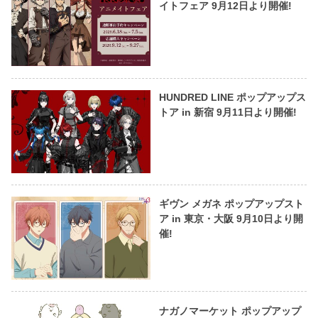
イトフェア 9月12日より開催!
HUNDRED LINE ポップアップス
トア in 新宿 9月11日より開催!
ギヴン メガネ ポップアップスト
ア in 東京・大阪 9月10日より開
催!
ナガノマーケット ポップアップ