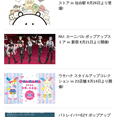
ストア in 仙台駅 8月26日より登
場!
NU: カーニバル ポップアップス
トア in 新宿 8月21日より開催!
ウサハナ スタイルアップコレク
ション in 23店舗 8月14日より開
催!
パトレイバーEZY ポップアップ