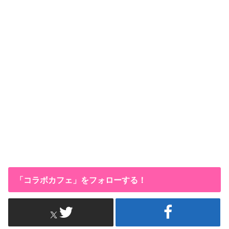
「コラボカフェ」をフォローする！